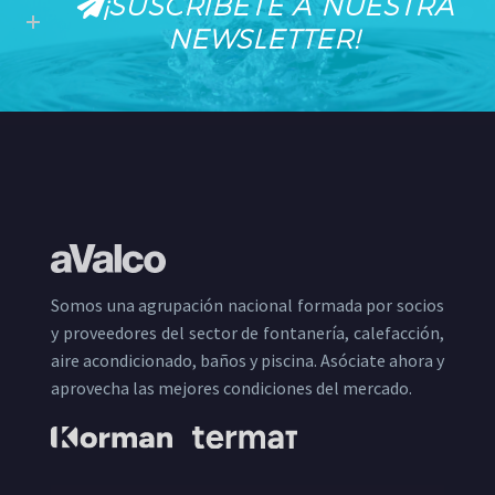
¡SUSCRÍBETE A NUESTRA
NEWSLETTER!
Somos una agrupación nacional formada por socios
y proveedores del sector de fontanería, calefacción,
aire acondicionado, baños y piscina. Asóciate ahora y
aprovecha las mejores condiciones del mercado.