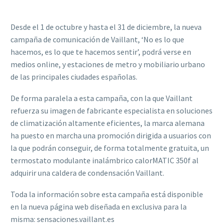
Desde el 1 de octubre y hasta el 31 de diciembre, la nueva
campaña de comunicación de Vaillant, ‘No es lo que
hacemos, es lo que te hacemos sentir’, podrá verse en
medios online, y estaciones de metro y mobiliario urbano
de las principales ciudades españolas.
De forma paralela a esta campaña, con la que Vaillant
refuerza su imagen de fabricante especialista en soluciones
de climatización altamente eficientes, la marca alemana
ha puesto en marcha una promoción dirigida a usuarios con
la que podrán conseguir, de forma totalmente gratuita, un
termostato modulante inalámbrico calorMATIC 350f al
adquirir una caldera de condensación Vaillant.
Toda la información sobre esta campaña está disponible
en la nueva página web diseñada en exclusiva para la
misma: sensaciones.vaillant.es