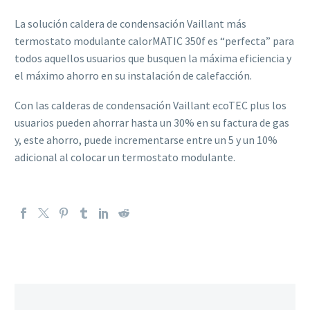
La solución caldera de condensación Vaillant más
termostato modulante calorMATIC 350f es “perfecta” para
todos aquellos usuarios que busquen la máxima eficiencia y
el máximo ahorro en su instalación de calefacción.
Con las calderas de condensación Vaillant ecoTEC plus los
usuarios pueden ahorrar hasta un 30% en su factura de gas
y, este ahorro, puede incrementarse entre un 5 y un 10%
adicional al colocar un termostato modulante.