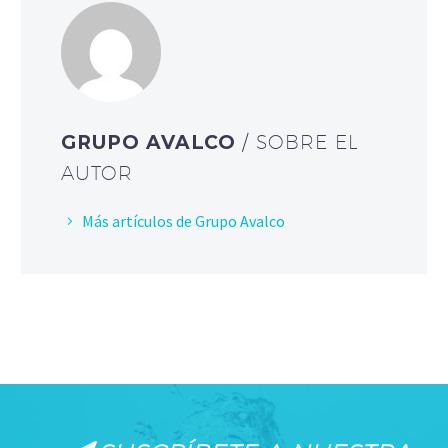
GRUPO AVALCO
/ SOBRE EL
AUTOR
Más artículos de Grupo Avalco