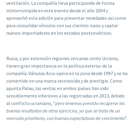
ventilación. La compañía lleva participando de forma
ininterrumpida en este evento desde el año 2004 y
aprovechó esta edición para presentar novedades así como
para consolidar vínculos con sus clientes rusos y captar
nuevos importadores en los estados postsoviéticos.
Rusia, y por extensión regiones cercanas como Ucrania,
tienen gran importancia en la política exterior de la
compañía. Válvulas Arco opera en la zona desde 1997 y se ha
convertido en una marca reconocida y de prestigio. Como
apunta Palau, las ventas en ambos países han sido
sensiblemente inferiores a las registradas en 2013, debido
al conflicto ucraniano, “
pero tenemos previsto recuperar los
buenos resultados de otros ejercicios, ya que se trata de un
mercado prioritario, con buenas expectativas de crecimiento
”.