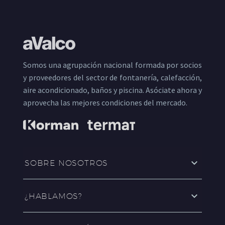
Somos una agrupación nacional formada por socios
y proveedores del sector de fontanería, calefacción,
aire acondicionado, baños y piscina. Asóciate ahora y
aprovecha las mejores condiciones del mercado.
SOBRE NOSOTROS
¿HABLAMOS?