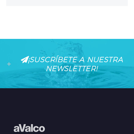
¡SUSCRÍBETE A NUESTRA
NEWSLETTER!