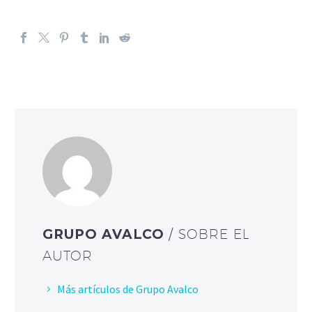
GRUPO AVALCO
/ SOBRE EL
AUTOR
Más artículos de Grupo Avalco