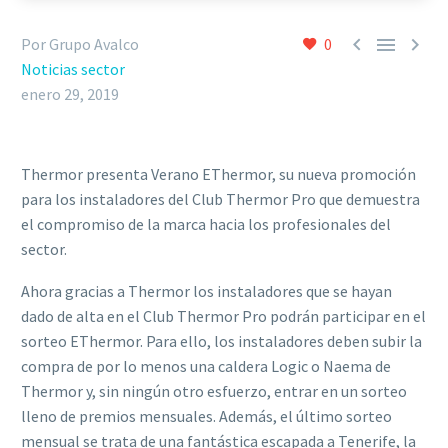



Por Grupo Avalco
0
Noticias sector
enero 29, 2019
Thermor presenta Verano EThermor, su nueva promoción
para los instaladores del Club Thermor Pro que demuestra
el compromiso de la marca hacia los profesionales del
sector.
Ahora gracias a Thermor los instaladores que se hayan
dado de alta en el Club Thermor Pro podrán participar en el
sorteo EThermor. Para ello, los instaladores deben subir la
compra de por lo menos una caldera Logic o Naema de
Thermor y, sin ningún otro esfuerzo, entrar en un sorteo
lleno de premios mensuales. Además, el último sorteo
mensual se trata de una fantástica escapada a Tenerife, la