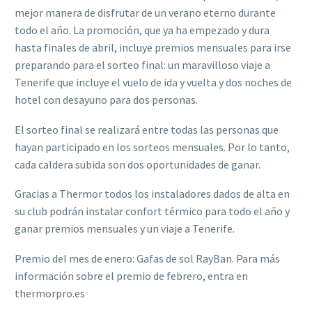
mejor manera de disfrutar de un verano eterno durante
todo el año. La promoción, que ya ha empezado y dura
hasta finales de abril, incluye premios mensuales para irse
preparando para el sorteo final: un maravilloso viaje a
Tenerife que incluye el vuelo de ida y vuelta y dos noches de
hotel con desayuno para dos personas.
El sorteo final se realizará entre todas las personas que
hayan participado en los sorteos mensuales. Por lo tanto,
cada caldera subida son dos oportunidades de ganar.
Gracias a Thermor todos los instaladores dados de alta en
su club podrán instalar confort térmico para todo el año y
ganar premios mensuales y un viaje a Tenerife.
Premio del mes de enero: Gafas de sol RayBan. Para más
información sobre el premio de febrero, entra en
thermorpro.es