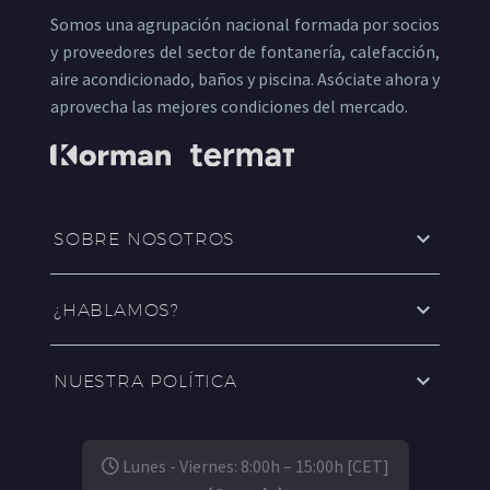
Somos una agrupación nacional formada por socios
y proveedores del sector de fontanería, calefacción,
aire acondicionado, baños y piscina. Asóciate ahora y
aprovecha las mejores condiciones del mercado.
SOBRE NOSOTROS
¿HABLAMOS?
NUESTRA POLÍTICA
Lunes - Viernes: 8:00h – 15:00h [CET]