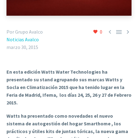



Por Grupo Avalco
0
Noticias Avalco
marzo 30, 2015
En esta edición Watts Water Technologies ha
presentado su stand agrupando sus marcas Watts y
Socla en Climatización 2015 que ha tenido lugar en la
Feria de Madrid, Ifema, los días 24, 25, 26 y 27 de Febrero
2015.
Watts ha presentado como novedades el nuevo
sistema de autogestión del hogar Smarthome , los
prácticos y útiles kits de juntas tóricas, la nueva gama