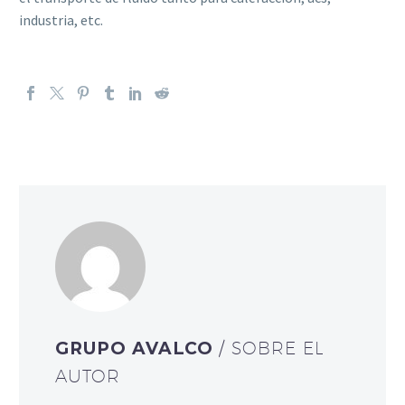
industria, etc.
GRUPO AVALCO
/ SOBRE EL
AUTOR