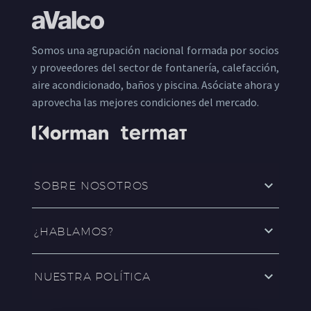
Somos una agrupación nacional formada por socios
y proveedores del sector de fontanería, calefacción,
aire acondicionado, baños y piscina. Asóciate ahora y
aprovecha las mejores condiciones del mercado.
SOBRE NOSOTROS
¿HABLAMOS?
NUESTRA POLÍTICA