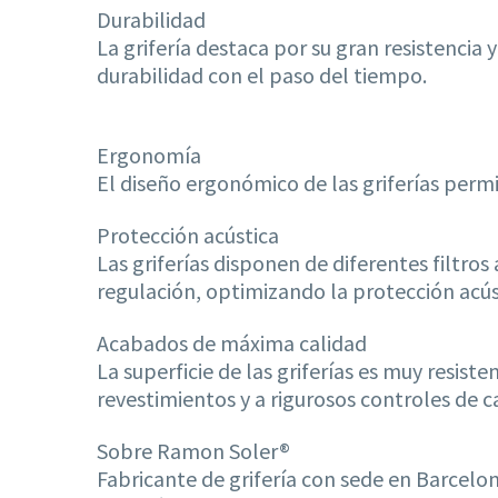
Durabilidad
La grifería destaca por su gran resistenci
durabilidad con el paso del tiempo.
Ergonomía
El diseño ergonómico de las griferías permi
Protección acústica
Las griferías disponen de diferentes filtro
regulación, optimizando la protección acústi
Acabados de máxima calidad
La superficie de las griferías es muy resis
revestimientos y a rigurosos controles de c
Sobre Ramon Soler®
Fabricante de grifería con sede en Barcelo