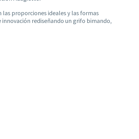
 las proporciones ideales y las formas
n e innovación rediseñando un grifo bimando,