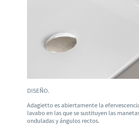
DISEÑO.
Adagietto es abiertamente la efervescencia 
lavabo en las que se sustituyen las maneta
onduladas y ángulos rectos.