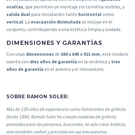
ocultas
, que permiten un montaje sin tornillos visibles, y
salida dual
para instalación tanto
horizontal
como
vertical
. La
evacuación disimulada
se incluye en el
conjunto, contribuyendo a una estética limpia y cuidada.
DIMENSIONES Y GARANTÍAS
Con unas
dimensiones
de
380 x 845 x 921 mm
, este inodoro
cuenta con
diez años de garantía
en la cerámica y
tres
años de garantía
en el asiento y el mecanismo.
SOBRE
RAMON SOLER
:
Más de 130 años de experiencia como fabricantes de grifería.
Desde 1890, Ramón Soler ha creado modelos de grifería
pensados para las personas, buscando, no solo crear belleza,
sino también confort y precisión en sus mecanismos.