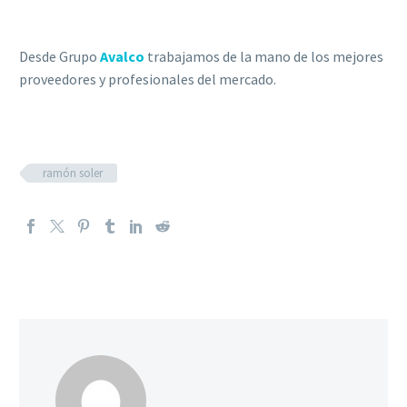
Desde Grupo
Avalco
trabajamos de la mano de los mejores
proveedores y profesionales del mercado.
ramón soler