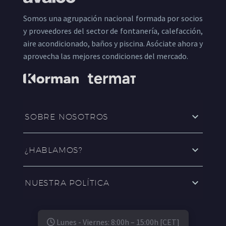
Somos una agrupación nacional formada por socios
y proveedores del sector de fontanería, calefacción,
aire acondicionado, baños y piscina. Asóciate ahora y
aprovecha las mejores condiciones del mercado.
SOBRE NOSOTROS
¿HABLAMOS?
NUESTRA POLÍTICA
Lunes - Viernes: 8:00h – 15:00h [CET]