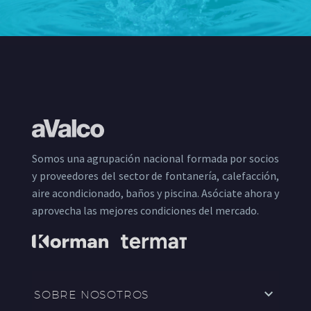
Somos una agrupación nacional formada por socios
y proveedores del sector de fontanería, calefacción,
aire acondicionado, baños y piscina. Asóciate ahora y
aprovecha las mejores condiciones del mercado.
SOBRE NOSOTROS