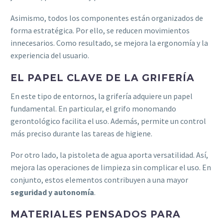
Asimismo, todos los componentes están organizados de
forma estratégica. Por ello, se reducen movimientos
innecesarios. Como resultado, se mejora la ergonomía y la
experiencia del usuario.
EL PAPEL CLAVE DE LA GRIFERÍA
En este tipo de entornos, la grifería adquiere un papel
fundamental. En particular, el grifo monomando
gerontológico facilita el uso. Además, permite un control
más preciso durante las tareas de higiene.
Por otro lado, la pistoleta de agua aporta versatilidad. Así,
mejora las operaciones de limpieza sin complicar el uso. En
conjunto, estos elementos contribuyen a una mayor
seguridad y autonomía
.
MATERIALES PENSADOS PARA