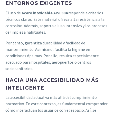
ENTORNOS EXIGENTES
El uso de
acero inoxidable AISI 304
responde a criterios
técnicos claros. Este material ofrece alta resistencia a la
corrosión. Además, soporta el uso intensivo y los procesos
de limpieza habituales.
Por tanto, garantiza durabilidad y facilidad de
mantenimiento. Asimismo, facilita la higiene en
condiciones óptimas. Por ello, resulta especialmente
adecuado para hospitales, aeropuertos o centros
sociosanitarios.
HACIA UNA ACCESIBILIDAD MÁS
INTELIGENTE
La accesibilidad actual va más allá del cumplimiento
normativo. En este contexto, es fundamental comprender
cómo interactúan los usuarios con el espacio. Así, se