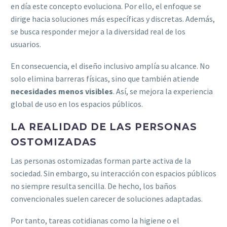
en día este concepto evoluciona. Por ello, el enfoque se
dirige hacia soluciones más específicas y discretas. Además,
se busca responder mejor a la diversidad real de los
usuarios.
En consecuencia, el diseño inclusivo amplía su alcance. No
solo elimina barreras físicas, sino que también atiende
necesidades menos visibles
. Así, se mejora la experiencia
global de uso en los espacios públicos.
LA REALIDAD DE LAS PERSONAS
OSTOMIZADAS
Las personas ostomizadas forman parte activa de la
sociedad. Sin embargo, su interacción con espacios públicos
no siempre resulta sencilla. De hecho, los baños
convencionales suelen carecer de soluciones adaptadas.
Por tanto, tareas cotidianas como la higiene o el