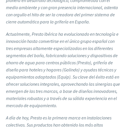
pionera en desarrollo tecnológico, comprometida con el
medio ambiente y con gran presencia internacional, ostenta
con orgullo el hito de ser la creadora del primer sistema de
cierre automático para la grifería en España.
Actualmente, Presto Ibérica ha evolucionado en tecnología e
innovación hasta convertirse en el único grupo español con
tres empresas altamente especializadas en los diferentes
segmentos del baño, fabricando soluciones y dispositivos de
ahorro de agua para centros públicos (Presto), grifería de
diseño para hoteles y hogares (Galindo) y ayudas técnicas y
equipamientos adaptados (Equip). Su clave del éxito está en
ofrecer soluciones integrales, aprovechando las sinergias que
emergen de las tres marcas, a base de diseños innovadores,
materiales robustos y a través de su sólida experiencia en el
mercado de equipamiento.
A día de hoy, Presto es la primera marca en instalaciones
colectivas. Sus productos han obtenido los más altos