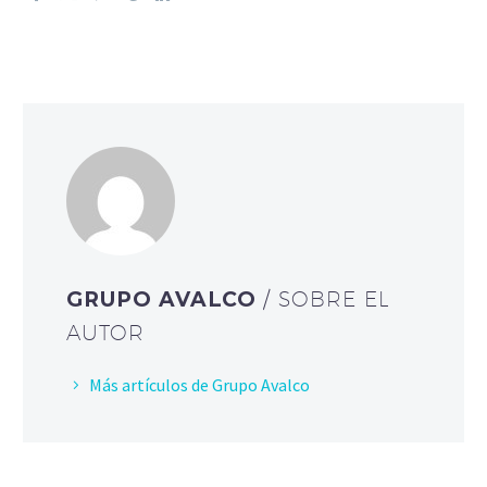
GRUPO AVALCO
/ SOBRE EL
AUTOR
Más artículos de Grupo Avalco