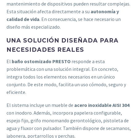
mantenimiento de dispositivos pueden resultar complejas.
Esta situación afecta directamente a su
autonomía y
calidad de vida
. En consecuencia, se hace necesario un
diseño más especializado.
UNA SOLUCIÓN DISEÑADA PARA
NECESIDADES REALES
El
baño ostomizado PRESTO
responde a esta
problemática con una solución integral. En concreto,
integra todos los elementos necesarios en un único
conjunto. De este modo, facilita un uso cómodo, seguro y
eficiente.
El sistema incluye un mueble de
acero inoxidable AISI 304
con inodoro. Además, incorpora papelera configurable,
espejo fijo, grifo monomando gerontológico, pistoleta de
agua y fluxor con pulsador. También dispone de secamanos,
jabonera, portarrollos y perchas.