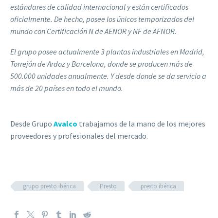
estándares de calidad internacional y están certificados
oficialmente. De hecho, posee los únicos temporizados del
mundo con Certificación N de AENOR y NF de AFNOR.
El grupo posee actualmente 3 plantas industriales en Madrid,
Torrejón de Ardoz y Barcelona, donde se producen más de
500.000 unidades anualmente. Y desde donde se da servicio a
más de 20 países en todo el mundo.
Desde Grupo
Avalco
trabajamos de la mano de los mejores
proveedores y profesionales del mercado.
grupo presto ibérica
Presto
presto ibérica