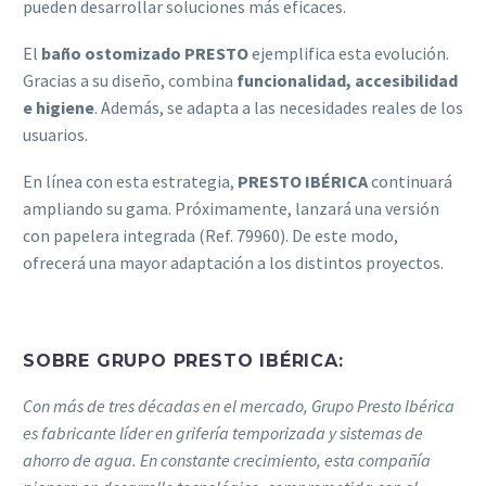
pueden desarrollar soluciones más eficaces.
El
baño ostomizado PRESTO
ejemplifica esta evolución.
Gracias a su diseño, combina
funcionalidad, accesibilidad
e higiene
. Además, se adapta a las necesidades reales de los
usuarios.
En línea con esta estrategia,
PRESTO IBÉRICA
continuará
ampliando su gama. Próximamente, lanzará una versión
con papelera integrada (Ref. 79960). De este modo,
ofrecerá una mayor adaptación a los distintos proyectos.
SOBRE GRUPO PRESTO IBÉRICA:
Con más de tres décadas en el mercado, Grupo Presto Ibérica
es fabricante líder en grifería temporizada y sistemas de
ahorro de agua. En constante crecimiento, esta compañía