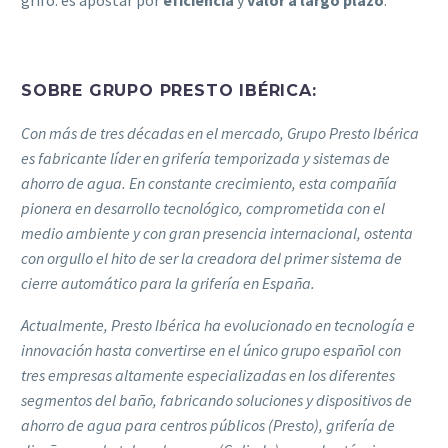
SOBRE GRUPO PRESTO IBÉRICA:
Con más de tres décadas en el mercado, Grupo Presto Ibérica
es fabricante líder en grifería temporizada y sistemas de
ahorro de agua. En constante crecimiento, esta compañía
pionera en desarrollo tecnológico, comprometida con el
medio ambiente y con gran presencia internacional, ostenta
con orgullo el hito de ser la creadora del primer sistema de
cierre automático para la grifería en España.
Actualmente, Presto Ibérica ha evolucionado en tecnología e
innovación hasta convertirse en el único grupo español con
tres empresas altamente especializadas en los diferentes
segmentos del baño, fabricando soluciones y dispositivos de
ahorro de agua para centros públicos (Presto), grifería de