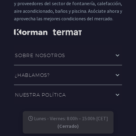
y proveedores del sector de fontanería, calefacción,
aire acondicionado, baños y piscina. Asóciate ahora y
aprovecha las mejores condiciones del mercado.
SOBRE NOSOTROS
¿HABLAMOS?
NUESTRA POLÍTICA
Lunes - Viernes: 8:00h – 15:00h [CET]
(Cerrado)