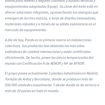
diseño para hoteles y hogares (Galindo) y ayudas técnicas y
equipamientos adaptados (Equip). Su clave del éxito está en
ofrecer soluciones integrales, aprovechando las sinergias que
emergen de las tres marcas, a base de diseños innovadores,
materiales robustos y a través de su sólida experiencia en el
mercado de equipamiento.
A día de hoy, Presto es la primera marca en instalaciones
colectivas. Sus productos han obtenido los más altos
estándares de calidad internacional y están certificados
oficialmente. De hecho, posee los únicos temporizados del
mundo con Certificación N de AENOR y NF de AFNOR.
El grupo posee actualmente 3 plantas industriales en Madrid,
Torrejón de Ardoz y Barcelona, donde se producen más de
500.000 unidades anualmente. Y desde donde se da servicio a
más de 20 países en todo el mundo.