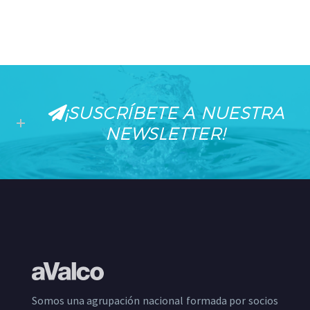
¡SUSCRÍBETE A NUESTRA
NEWSLETTER!
Somos una agrupación nacional formada por socios