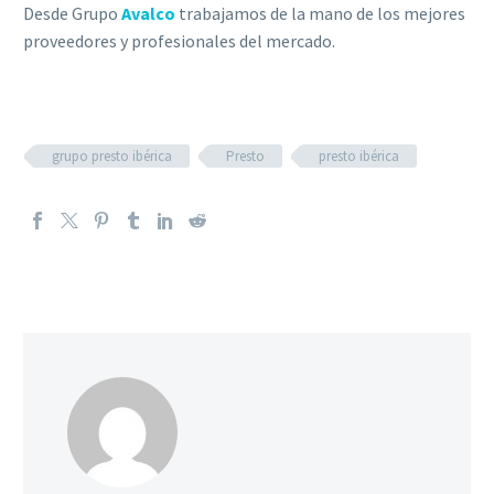
Desde Grupo
Avalco
trabajamos de la mano de los mejores
proveedores y profesionales del mercado.
grupo presto ibérica
Presto
presto ibérica