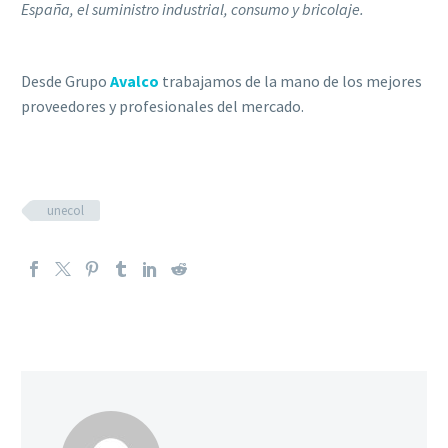
España, el suministro industrial, consumo y bricolaje.
Desde Grupo
Avalco
trabajamos de la mano de los mejores
proveedores y profesionales del mercado.
unecol