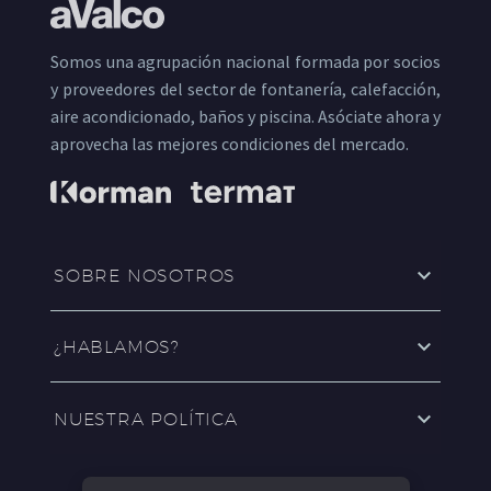
Somos una agrupación nacional formada por socios
y proveedores del sector de fontanería, calefacción,
aire acondicionado, baños y piscina. Asóciate ahora y
aprovecha las mejores condiciones del mercado.
SOBRE NOSOTROS
¿HABLAMOS?
NUESTRA POLÍTICA