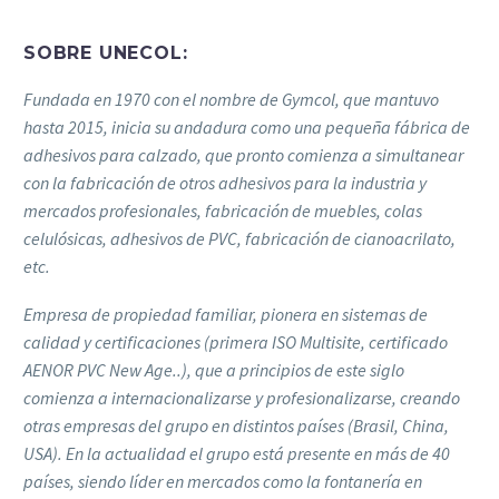
SOBRE UNECOL:
Fundada en 1970 con el nombre de Gymcol, que mantuvo
hasta 2015, inicia su andadura como una pequeña fábrica de
adhesivos para calzado, que pronto comienza a simultanear
con la fabricación de otros adhesivos para la industria y
mercados profesionales, fabricación de muebles, colas
celulósicas, adhesivos de PVC, fabricación de cianoacrilato,
etc.
Empresa de propiedad familiar, pionera en sistemas de
calidad y certificaciones (primera ISO Multisite, certificado
AENOR PVC New Age..), que a principios de este siglo
comienza a internacionalizarse y profesionalizarse, creando
otras empresas del grupo en distintos países (Brasil, China,
USA). En la actualidad el grupo está presente en más de 40
países, siendo líder en mercados como la fontanería en