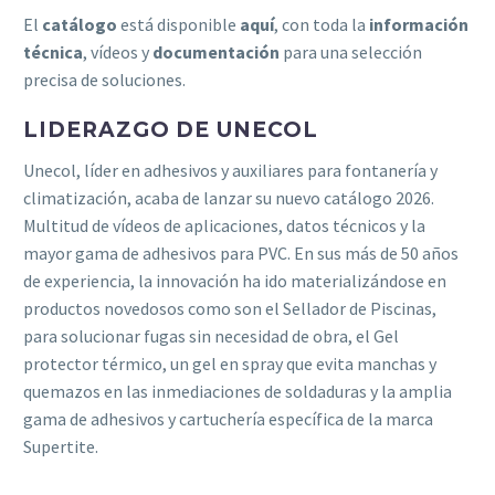
El
catálogo
está disponible
aquí
, con toda la
información
técnica
, vídeos y
documentación
para una selección
precisa de soluciones.
LIDERAZGO DE UNECOL
Unecol, líder en adhesivos y auxiliares para fontanería y
climatización, acaba de lanzar su nuevo catálogo 2026.
Multitud de vídeos de aplicaciones, datos técnicos y la
mayor gama de adhesivos para PVC. En sus más de 50 años
de experiencia, la innovación ha ido materializándose en
productos novedosos como son el Sellador de Piscinas,
para solucionar fugas sin necesidad de obra, el Gel
protector térmico, un gel en spray que evita manchas y
quemazos en las inmediaciones de soldaduras y la amplia
gama de adhesivos y cartuchería específica de la marca
Supertite.