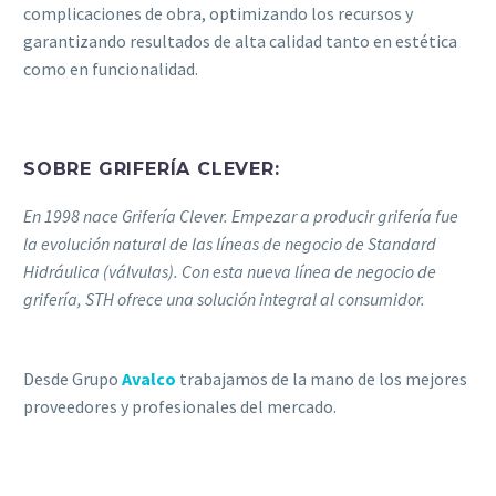
complicaciones de obra, optimizando los recursos y
garantizando resultados de alta calidad tanto en estética
como en funcionalidad.
SOBRE
GRIFERÍA CLEVER
:
En 1998 nace Grifería Clever. Empezar a producir grifería fue
la evolución natural de las líneas de negocio de Standard
Hidráulica (válvulas). Con esta nueva línea de negocio de
grifería, STH ofrece una solución integral al consumidor.
Desde Grupo
Avalco
trabajamos de la mano de los mejores
proveedores y profesionales del mercado.