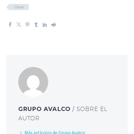
Clever
GRUPO AVALCO
/ SOBRE EL
AUTOR
Más artículos de Grupo Avalco