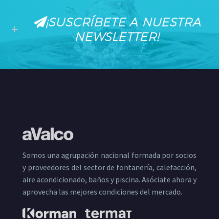
¡SUSCRÍBETE A NUESTRA
NEWSLETTER!
Somos una agrupación nacional formada por socios
y proveedores del sector de fontanería, calefacción,
aire acondicionado, baños y piscina. Asóciate ahora y
aprovecha las mejores condiciones del mercado.