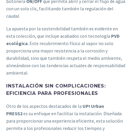
botonera
ON/OFF
que permite abrir y cerrar el flujo de agua
con un solo clic, facilitando también la regulación del
caudal.
La apuesta por la sostenibilidad también es evidente en
esta colección, que incluye acabados con tecnología
PVD
ecológica
. Este recubrimiento físico al vapor no solo
proporciona una mayor resistencia a la corrosión y
durabilidad, sino que también respeta el medio ambiente,
alineándose con las tendencias actuales de responsabilidad
ambiental.
INSTALACIÓN SIN COMPLICACIONES:
EFICIENCIA PARA PROFESIONALES
Otro de los aspectos destacados de la
UP! Urban
PRESS2
es su enfoque en facilitar la instalación. Diseñada
para proporcionar una experiencia eficiente, esta solución
permite a los profesionales reducir los tiempos y