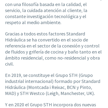
con una filosofía basada en la calidad, el
servicio, la cuidada atención al cliente, la
constante investigación tecnológica y el
respeto al medio ambiente.
Gracias a todos estos factores Standard
Hidráulica se ha convertido en el socio de
referencia en el sector de la conexión y control
de fluidos y grifería de cocina y baño tanto en el
ámbito residencial, como no-residencial y obra
civil.
En 2019, se constituye el Grupo STH (Grupo
industrial internacional) formado por Standard
Hidráulica (Montcada i Reixac, BCN y Pinto,
MAD) y STH Westco (Leigh, Manchester, UK).
Y en 2020 el Grupo STH incorpora dos nuevas