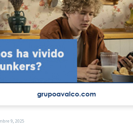
mbre 9, 2025