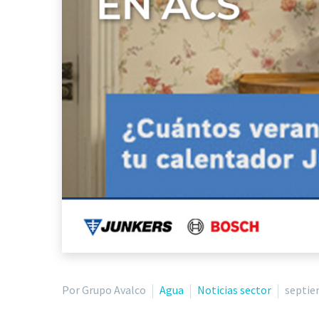
Por Grupo Avalco
Agua
Noticias sector
septie