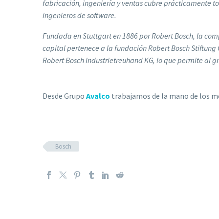
fabricación, ingeniería y ventas cubre prácticamente to
ingenieros de software.
Fundada en Stuttgart en 1886 por Robert Bosch, la com
capital pertenece a la fundación Robert Bosch Stiftung
Robert Bosch Industrietreuhand KG, lo que permite al gr
Desde Grupo
Avalco
trabajamos de la mano de los me
Bosch