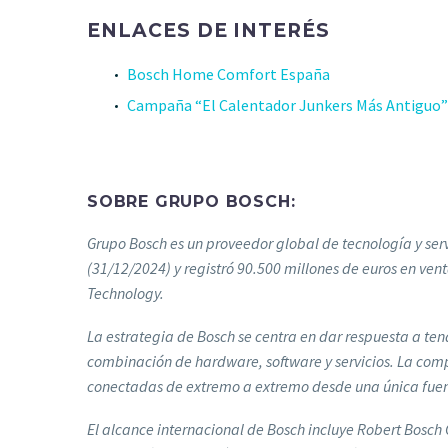
ENLACES DE INTERÉS
Bosch Home Comfort España
Campaña “El Calentador Junkers Más Antiguo”
SOBRE GRUPO BOSCH:
Grupo Bosch es un proveedor global de tecnología y serv
(31/12/2024) y registró 90.500 millones de euros en ven
Technology.
La estrategia de Bosch se centra en dar respuesta a ten
combinación de hardware, software y servicios. La compa
conectadas de extremo a extremo desde una única fuente,
El alcance internacional de Bosch incluye Robert Bosch 