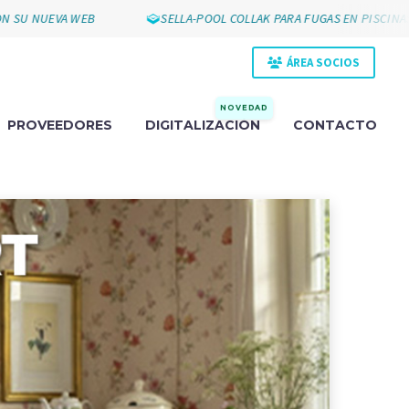
UEVA WEB
SELLA-POOL COLLAK PARA FUGAS EN PISCINAS
ÁREA SOCIOS
NOVEDAD
PROVEEDORES
DIGITALIZACIÓN
CONTACTO