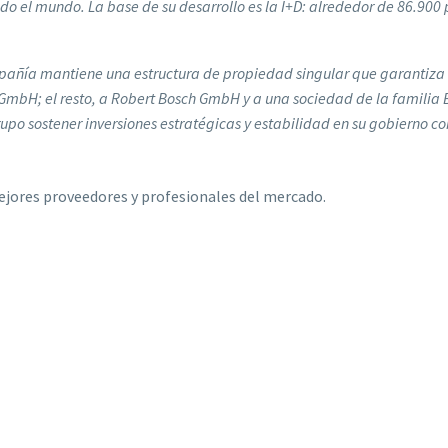
do el mundo. La base de su desarrollo es la I+D: alrededor de 86.900 
pañía mantiene una estructura de propiedad singular que garantiza i
 GmbH; el resto, a Robert Bosch GmbH y a una sociedad de la familia 
upo sostener inversiones estratégicas y estabilidad en su gobierno co
jores proveedores y profesionales del mercado.