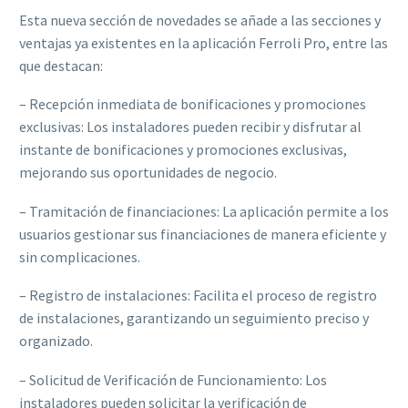
Esta nueva sección de novedades se añade a las secciones y
ventajas ya existentes en la aplicación Ferroli Pro, entre las
que destacan:
– Recepción inmediata de bonificaciones y promociones
exclusivas: Los instaladores pueden recibir y disfrutar al
instante de bonificaciones y promociones exclusivas,
mejorando sus oportunidades de negocio.
– Tramitación de financiaciones: La aplicación permite a los
usuarios gestionar sus financiaciones de manera eficiente y
sin complicaciones.
– Registro de instalaciones: Facilita el proceso de registro
de instalaciones, garantizando un seguimiento preciso y
organizado.
– Solicitud de Verificación de Funcionamiento: Los
instaladores pueden solicitar la verificación de