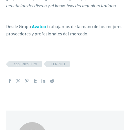
benefician del diseño y el know-how del ingeniero italiano.
Desde Grupo
Avalco
trabajamos de la mano de los mejores
proveedores y profesionales del mercado.
app Ferroli Pro
FERROLI