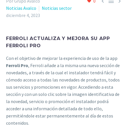



Por Grupo Avalco
0
Noticias Avalco
Noticias sector
diciembre 4, 2023
FERROLI ACTUALIZA Y MEJORA SU APP
FERROLI PRO
Con el objetivo de mejorar la experiencia de uso de la app
Ferroli Pro
, Ferroli añade a la misma una nueva sección de
novedades, a través de la cual el instalador tendrá fácil y
cómodo acceso a todas las novedades de productos, todos
sus servicios y promociones en vigor. Accediendo a esta
sección y con un solo clic sobre la imagen identificativa de
la novedad, servicio o promoción el instalador podrá
acceder a una información detallada de todo ello,
permitiéndole estar permanentemente al día de estos
contenidos.