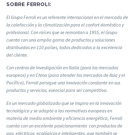
SOBRE FERROLI:
El Grupo Ferroli es un referente internacional en el mercado de
la calefacción y la climatización para el confort doméstico y
profesional. Con raíces que se remontan a 1955, el Grupo
cuenta con una amplia gama de productos y soluciones
distribuidas en 110 países, todos dedicados a la excelencia
del cliente.
Con centros de investigación en Italia (para los mercados
europeos) y en China (para atender los mercados de Asia y el
Pacífico), Ferroli persigue una innovación constante en sus
productos y servicios, esencial para ser competitivo.
En un mercado globalizado que se inspira en la innovación
tecnológica y se adapta a las normativas europeas en
materia de medio ambiente y eficiencia energética, Ferroli
cuenta con un excelente posicionamiento con productos de
gas, eléctricos, ecológicos e inteligentes, que también se