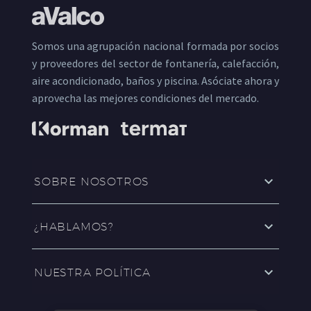
Somos una agrupación nacional formada por socios
y proveedores del sector de fontanería, calefacción,
aire acondicionado, baños y piscina. Asóciate ahora y
aprovecha las mejores condiciones del mercado.
SOBRE NOSOTROS
¿HABLAMOS?
NUESTRA POLÍTICA