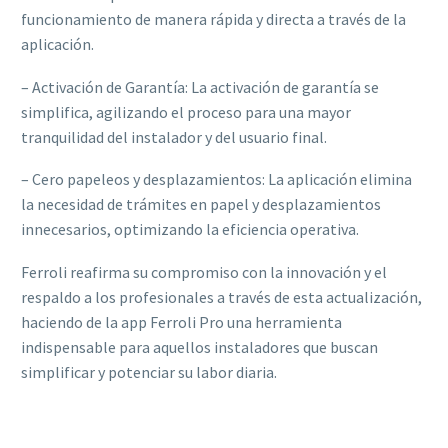
funcionamiento de manera rápida y directa a través de la
aplicación.
– Activación de Garantía: La activación de garantía se
simplifica, agilizando el proceso para una mayor
tranquilidad del instalador y del usuario final.
– Cero papeleos y desplazamientos: La aplicación elimina
la necesidad de trámites en papel y desplazamientos
innecesarios, optimizando la eficiencia operativa.
Ferroli reafirma su compromiso con la innovación y el
respaldo a los profesionales a través de esta actualización,
haciendo de la app Ferroli Pro una herramienta
indispensable para aquellos instaladores que buscan
simplificar y potenciar su labor diaria.