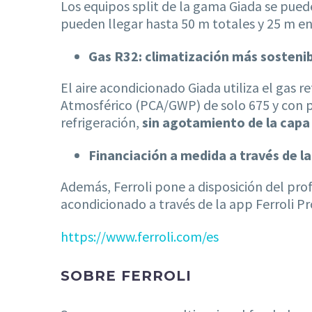
Los equipos split de la gama Giada se puede
pueden llegar hasta 50 m totales y 25 m en
Gas R32: climatización más sosteni
El aire acondicionado Giada utiliza el gas 
Atmosférico (PCA/GWP) de solo 675 y con p
refrigeración,
sin agotamiento de la capa
Financiación a medida a través de la
Además, Ferroli pone a disposición del profe
acondicionado a través de la app Ferroli Pr
https://www.ferroli.com/es
SOBRE
FERROLI