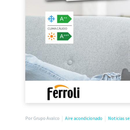
Por Grupo Avalco
Aire acondicionado
Noticias s