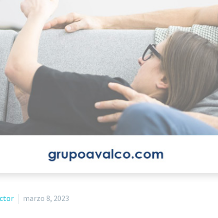
ector
marzo 8, 2023