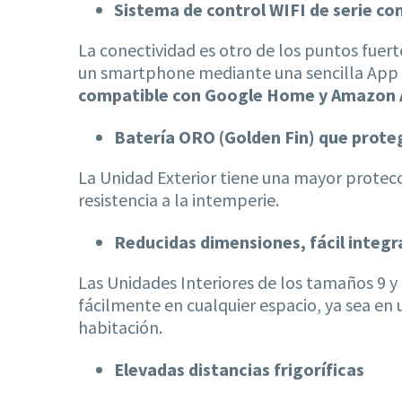
Sistema de control WIFI de serie c
La conectividad es otro de los puntos fuert
un smartphone mediante una sencilla App de
compatible con Google Home y Amazon 
Batería ORO (Golden Fin) que proteg
La Unidad Exterior tiene una mayor protecc
resistencia a la intemperie.
Reducidas dimensiones, fácil integr
Las Unidades Interiores de los tamaños 9 y
fácilmente en cualquier espacio, ya sea en
habitación.
Elevadas distancias frigoríficas