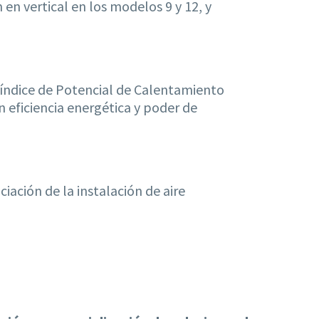
en vertical en los modelos 9 y 12, y
o índice de Potencial de Calentamiento
eficiencia energética y poder de
ciación de la instalación de aire