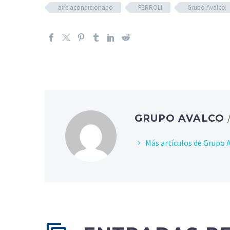
aire acondicionado
FERROLI
Grupo Avalco
GRUPO AVALCO
Más artículos de Grupo 