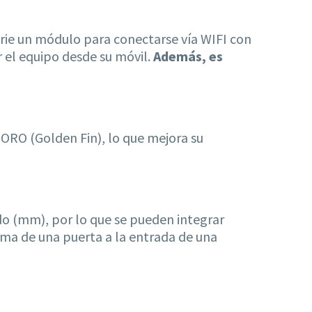
serie un módulo para conectarse vía WIFI con
 el equipo desde su móvil.
Además, es
 ORO (Golden Fin), lo que mejora su
ndo (mm), por lo que se pueden integrar
cima de una puerta a la entrada de una