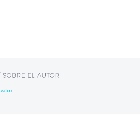
/ SOBRE EL AUTOR
Avalco