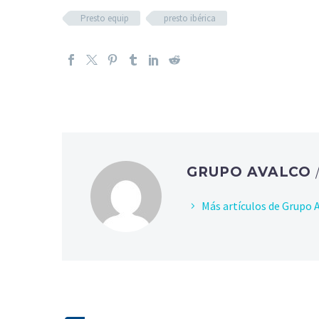
Presto equip
presto ibérica
GRUPO AVALCO
Más artículos de Grupo 