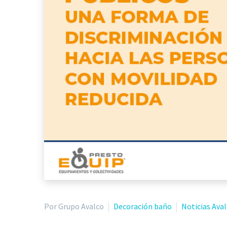
Por Grupo Avalco
Decoración baño
Noticias Ava