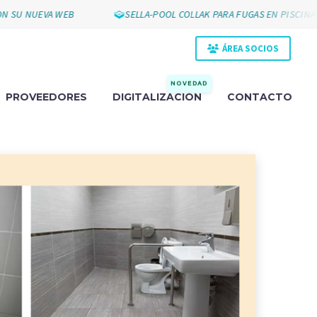
 NUEVA WEB
SELLA-POOL COLLAK PARA FUGAS EN PISCINAS
ÁREA SOCIOS
NOVEDAD
PROVEEDORES
DIGITALIZACIÓN
CONTACTO