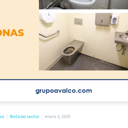
lco
Noticias sector
enero 3, 2025