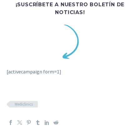
¡SUSCRÍBETE A NUESTRO BOLETÍN DE
NOTICIAS!
[activecampaign form=1]
Mediclinics