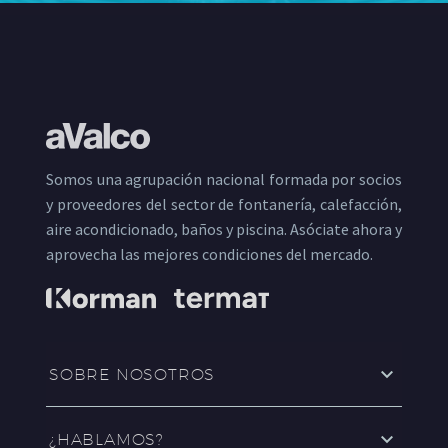
Somos una agrupación nacional formada por socios
y proveedores del sector de fontanería, calefacción,
aire acondicionado, baños y piscina. Asóciate ahora y
aprovecha las mejores condiciones del mercado.
SOBRE NOSOTROS
¿HABLAMOS?