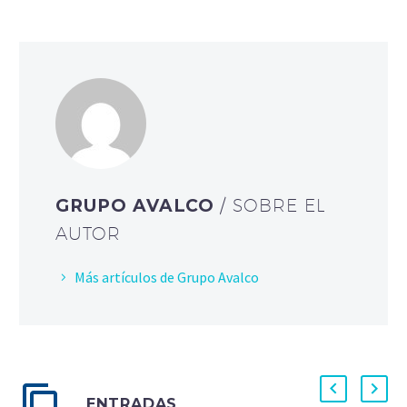
GRUPO AVALCO
/ SOBRE EL
AUTOR
Más artículos de Grupo Avalco
ENTRADAS