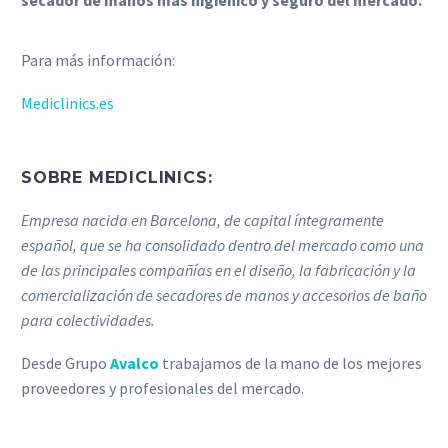
Para más información:
Mediclinics.es
SOBRE MEDICLINICS:
Empresa nacida en Barcelona, de capital íntegramente
español, que se ha consolidado dentro del mercado como una
de las principales compañías en el diseño, la fabricación y la
comercialización de secadores de manos y accesorios de baño
para colectividades.
Desde Grupo
Avalco
trabajamos de la mano de los mejores
proveedores y profesionales del mercado.