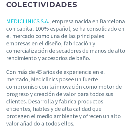
COLECTIVIDADES
MEDICLINICS S.A
., empresa nacida en Barcelona
con capital 100% español, se ha consolidado en
el mercado como una de las principales
empresas en el diseño, fabricación y
comercialización de secadores de manos de alto
rendimiento y accesorios de baño.
Con más de 45 años de experiencia en el
mercado, Mediclinics posee un fuerte
compromiso con la innovación como motor de
progreso y creación de valor para todos sus
clientes. Desarrolla y fabrica productos
eficientes, fiables y de alta calidad que
protegen el medio ambiente y ofrecen un alto
valor añadido a todos ellos.