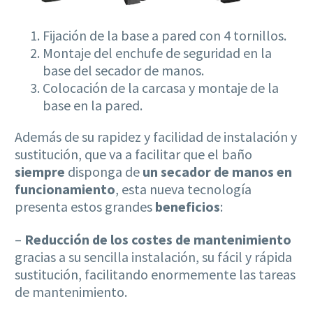
Fijación de la base a pared con 4 tornillos.
Montaje del enchufe de seguridad en la
base del secador de manos.
Colocación de la carcasa y montaje de la
base en la pared.
Además de su rapidez y facilidad de instalación y
sustitución, que va a facilitar que el baño
siempre
disponga de
un secador de manos en
funcionamiento
, esta nueva tecnología
presenta estos grandes
beneficios
:
–
Reducción de los costes de mantenimiento
gracias a su sencilla instalación, su fácil y rápida
sustitución, facilitando enormemente las tareas
de mantenimiento.