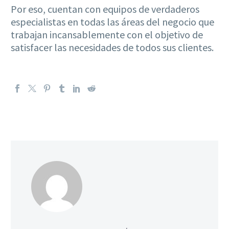
Por eso, cuentan con equipos de verdaderos
especialistas en todas las áreas del negocio que
trabajan incansablemente con el objetivo de
satisfacer las necesidades de todos sus clientes.