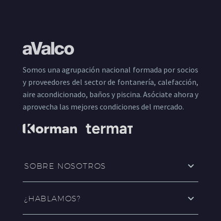
Somos una agrupación nacional formada por socios
y proveedores del sector de fontanería, calefacción,
aire acondicionado, baños y piscina. Asóciate ahora y
aprovecha las mejores condiciones del mercado.
SOBRE NOSOTROS
¿HABLAMOS?