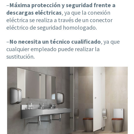
–
Máxima protección y seguridad frente a
descargas eléctricas
, ya que la conexión
eléctrica se realiza a través de un conector
eléctrico de seguridad homologado.
–
No necesita un técnico cualificado
, ya que
cualquier empleado puede realizar la
sustitución.