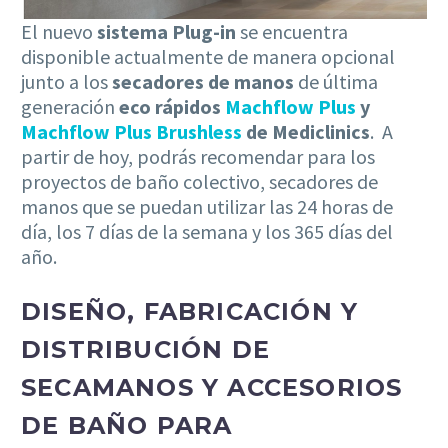
El nuevo
sistema Plug-in
se encuentra
disponible actualmente de manera opcional
junto a los
secadores de manos
de última
generación
eco rápidos
Machflow Plus
y
Machflow Plus Brushless
de Mediclinics
. A
partir de hoy, podrás recomendar para los
proyectos de baño colectivo, secadores de
manos que se puedan utilizar las 24 horas de
día, los 7 días de la semana y los 365 días del
año.
DISEÑO, FABRICACIÓN Y
DISTRIBUCIÓN DE
SECAMANOS Y ACCESORIOS
DE BAÑO PARA