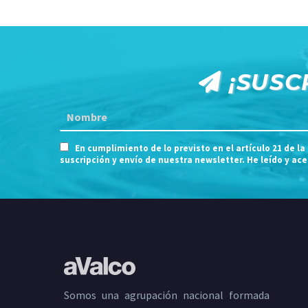
¡SUSC
En cumplimiento de lo previsto en el artículo 21 de la
suscripción y envío de nuestra newsletter. He leído y ac
Somos una agrupación nacional formada