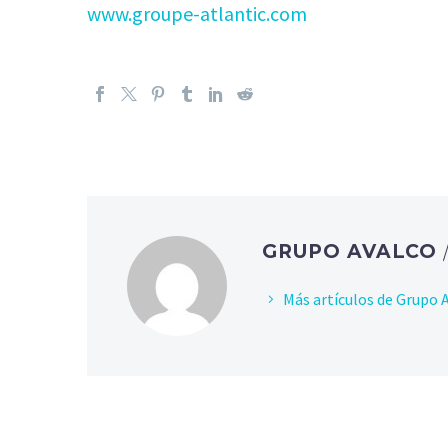
www.groupe-atlantic.com
GRUPO AVALCO
Más artículos de Grupo 