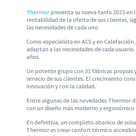
Thermor
presenta su nueva tarifa 2023 en l
rentabilidad de la oferta de sus clientes, 
las necesidades de cada uno.
Como especialista en ACS y en Calefacción
adaptan a las necesidades de cada usuario
años.
Un potente grupo con 31 fábricas propias y
servicio de sus clientes. El crecimiento co
innovación y con la calidad.
Entre algunas de las novedades Thermor de
con un diseño más moderno y ergonómico o
En definitiva, un completo abanico de sol
Thermor es crear confort térmico accesible 