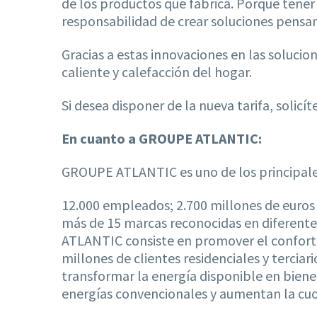
de los productos que fabrica. Porque tener 
responsabilidad de crear soluciones pensa
Gracias a estas innovaciones en las soluci
caliente y calefacción del hogar.
Si desea disponer de la nueva tarifa, solicít
En cuanto a GROUPE ATLANTIC:
GROUPE ATLANTIC es uno de los principales
12.000 empleados; 2.700 millones de euros d
más de 15 marcas reconocidas en diferentes
ATLANTIC consiste en promover el confort t
millones de clientes residenciales y terci
transformar la energía disponible en biene
energías convencionales y aumentan la cuo