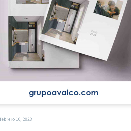
febrero 10, 2023