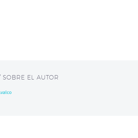
/ SOBRE EL AUTOR
Avalco