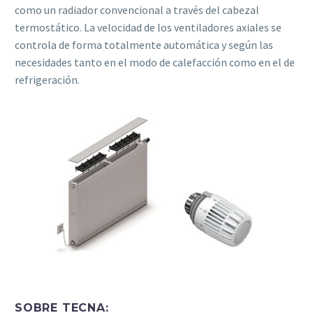
como un radiador convencional a través del cabezal
termostático. La velocidad de los ventiladores axiales se
controla de forma totalmente automática y según las
necesidades tanto en el modo de calefacción como en el de
refrigeración.
SOBRE TECNA: