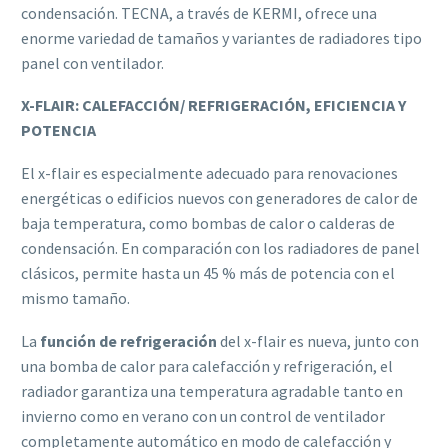
condensación. TECNA, a través de KERMI, ofrece una
enorme variedad de tamaños y variantes de radiadores tipo
panel con ventilador.
X-FLAIR: CALEFACCIÓN/ REFRIGERACIÓN, EFICIENCIA Y
POTENCIA
El x-flair es especialmente adecuado para renovaciones
energéticas o edificios nuevos con generadores de calor de
baja temperatura, como bombas de calor o calderas de
condensación. En comparación con los radiadores de panel
clásicos, permite hasta un 45 % más de potencia con el
mismo tamaño.
La
función de refrigeración
del x-flair es nueva, junto con
una bomba de calor para calefacción y refrigeración, el
radiador garantiza una temperatura agradable tanto en
invierno como en verano con un control de ventilador
completamente automático en modo de calefacción y