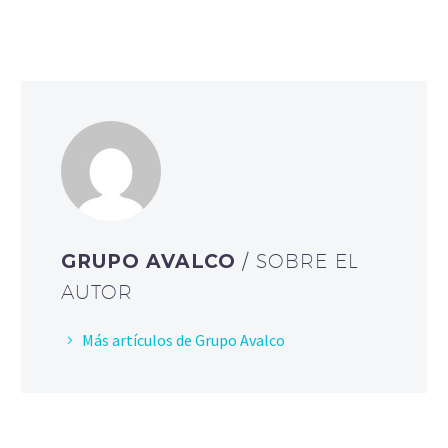
GRUPO AVALCO
/ SOBRE EL
AUTOR
Más artículos de Grupo Avalco