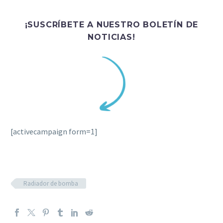
¡SUSCRÍBETE A NUESTRO BOLETÍN DE
NOTICIAS!
[activecampaign form=1]
Radiador de bomba