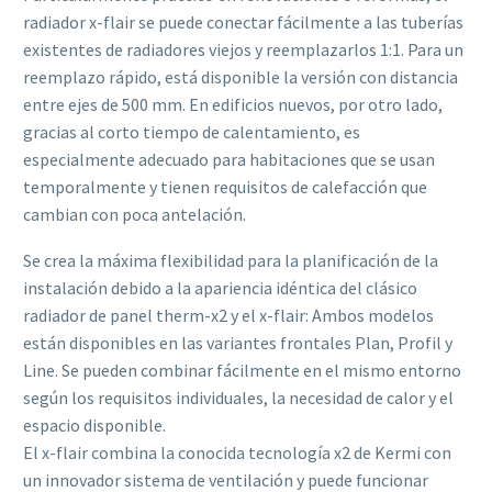
radiador x-flair se puede conectar fácilmente a las tuberías
existentes de radiadores viejos y reemplazarlos 1:1. Para un
reemplazo rápido, está disponible la versión con distancia
entre ejes de 500 mm. En edificios nuevos, por otro lado,
gracias al corto tiempo de calentamiento, es
especialmente adecuado para habitaciones que se usan
temporalmente y tienen requisitos de calefacción que
cambian con poca antelación.
Se crea la máxima flexibilidad para la planificación de la
instalación debido a la apariencia idéntica del clásico
radiador de panel therm-x2 y el x-flair: Ambos modelos
están disponibles en las variantes frontales Plan, Profil y
Line. Se pueden combinar fácilmente en el mismo entorno
según los requisitos individuales, la necesidad de calor y el
espacio disponible.
El x-flair combina la conocida tecnología x2 de Kermi con
un innovador sistema de ventilación y puede funcionar