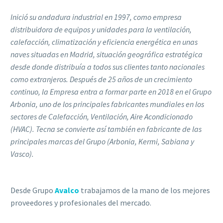
Inició su andadura industrial en 1997, como empresa
distribuidora de equipos y unidades para la ventilación,
calefacción, climatización y eficiencia energética en unas
naves situadas en Madrid, situación geográfica estratégica
desde donde distribuía a todos sus clientes tanto nacionales
como extranjeros.
Después de 25 años de un crecimiento
continuo, la Empresa entra a formar parte en 2018 en el Grupo
Arbonia, uno de los principales fabricantes mundiales en los
sectores de Calefacción, Ventilación, Aire Acondicionado
(HVAC).
Tecna se convierte así también en fabricante de las
principales marcas del Grupo (Arbonia, Kermi, Sabiana y
Vasco).
Desde Grupo
Avalco
trabajamos de la mano de los mejores
proveedores y profesionales del mercado.