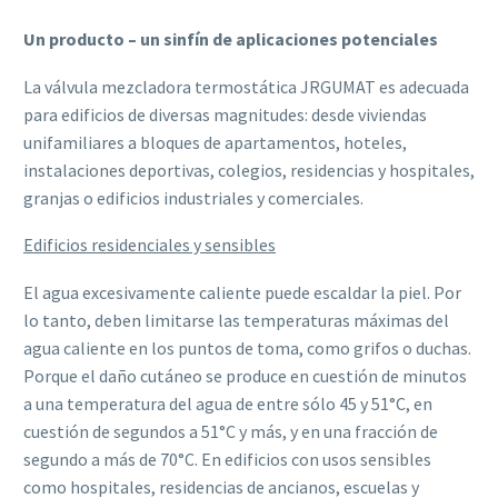
Un producto – un sinfín de aplicaciones potenciales
La válvula mezcladora termostática JRGUMAT es adecuada
para edificios de diversas magnitudes: desde viviendas
unifamiliares a bloques de apartamentos, hoteles,
instalaciones deportivas, colegios, residencias y hospitales,
granjas o edificios industriales y comerciales.
Edificios residenciales y sensibles
El agua excesivamente caliente puede escaldar la piel. Por
lo tanto, deben limitarse las temperaturas máximas del
agua caliente en los puntos de toma, como grifos o duchas.
Porque el daño cutáneo se produce en cuestión de minutos
a una temperatura del agua de entre sólo 45 y 51°C, en
cuestión de segundos a 51°C y más, y en una fracción de
segundo a más de 70°C. En edificios con usos sensibles
como hospitales, residencias de ancianos, escuelas y