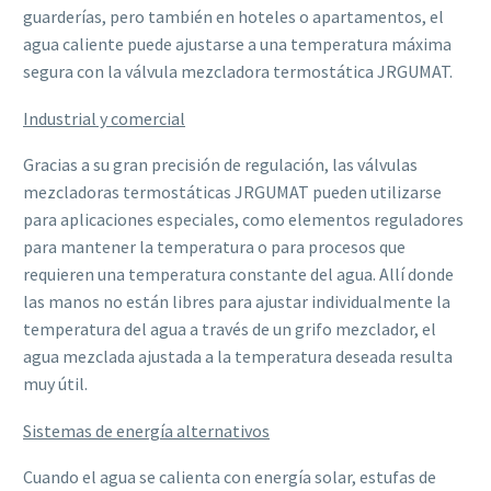
guarderías, pero también en hoteles o apartamentos, el
agua caliente puede ajustarse a una temperatura máxima
segura con la válvula mezcladora termostática JRGUMAT.
Industrial y comercial
Gracias a su gran precisión de regulación, las válvulas
mezcladoras termostáticas JRGUMAT pueden utilizarse
para aplicaciones especiales, como elementos reguladores
para mantener la temperatura o para procesos que
requieren una temperatura constante del agua. Allí donde
las manos no están libres para ajustar individualmente la
temperatura del agua a través de un grifo mezclador, el
agua mezclada ajustada a la temperatura deseada resulta
muy útil.
Sistemas de energía alternativos
Cuando el agua se calienta con energía solar, estufas de