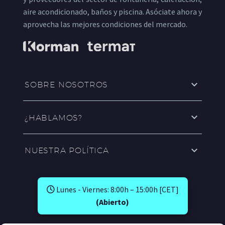
aire acondicionado, baños y piscina. Asóciate ahora y
aprovecha las mejores condiciones del mercado.
SOBRE NOSOTROS
¿HABLAMOS?
NUESTRA POLÍTICA
Lunes - Viernes: 8:00h – 15:00h [CET]
(Abierto)