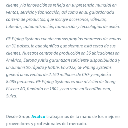
cliente y la innovación se refleja en su presencia mundial en
ventas, servicio y fabricación, así como en su galardonada
cartera de productos, que incluye accesorios, válvulas,
tuberías, automatización, fabricación y tecnologías de unión.
GF Piping Systems cuenta con sus propias empresas de ventas
en 31 países, lo que significa que siempre está cerca de sus
clientes. Nuestros centros de producción en 36 ubicaciones en
América, Europa y Asia garantizan suficiente disponibilidad y
un suministro rápido y fiable. En 2022, GF Piping Systems
generó unas ventas de 2.160 millones de CHF y empleó a
8.085 personas. GF Piping Systems es una división de Georg
Fischer AG, fundada en 1802 y con sede en Schaffhausen,
Suiza.
Desde Grupo
Avalco
trabajamos de la mano de los mejores
proveedores y profesionales del mercado.