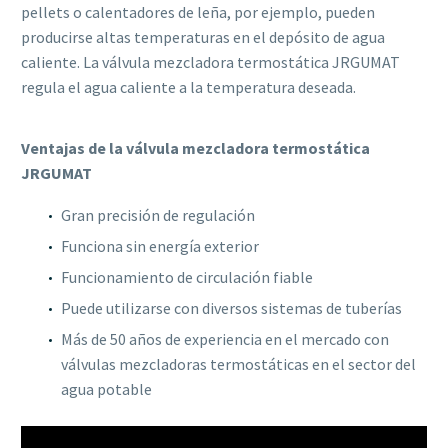
pellets o calentadores de leña, por ejemplo, pueden
producirse altas temperaturas en el depósito de agua
caliente. La válvula mezcladora termostática JRGUMAT
regula el agua caliente a la temperatura deseada.
Ventajas de la válvula mezcladora termostática
JRGUMAT
Gran precisión de regulación
Funciona sin energía exterior
Funcionamiento de circulación fiable
Puede utilizarse con diversos sistemas de tuberías
Más de 50 años de experiencia en el mercado con
válvulas mezcladoras termostáticas en el sector del
agua potable