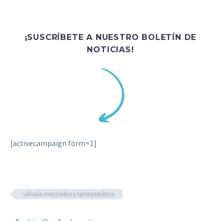
¡SUSCRÍBETE A NUESTRO BOLETÍN DE
NOTICIAS!
[activecampaign form=1]
válvula mezcladora termoestática