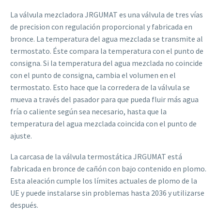
La válvula mezcladora JRGUMAT es una válvula de tres vías
de precision con regulación proporcional y fabricada en
bronce. La temperatura del agua mezclada se transmite al
termostato. Éste compara la temperatura con el punto de
consigna. Si la temperatura del agua mezclada no coincide
con el punto de consigna, cambia el volumen en el
termostato. Esto hace que la corredera de la válvula se
mueva a través del pasador para que pueda fluir más agua
fría o caliente según sea necesario, hasta que la
temperatura del agua mezclada coincida con el punto de
ajuste.
La carcasa de la válvula termostática JRGUMAT está
fabricada en bronce de cañón con bajo contenido en plomo.
Esta aleación cumple los límites actuales de plomo de la
UE y puede instalarse sin problemas hasta 2036 y utilizarse
después.