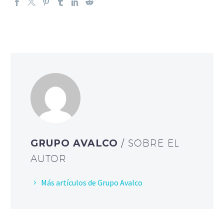
GRUPO AVALCO
/ SOBRE EL
AUTOR
Más artículos de Grupo Avalco