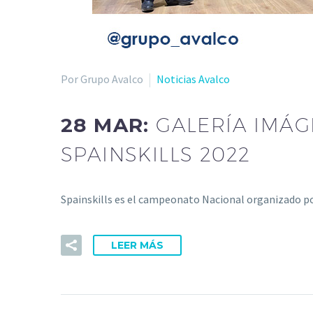
Por Grupo Avalco
Noticias Avalco
28 MAR:
GALERÍA IMÁG
SPAINSKILLS 2022
Spainskills es el campeonato Nacional organizado po
LEER MÁS