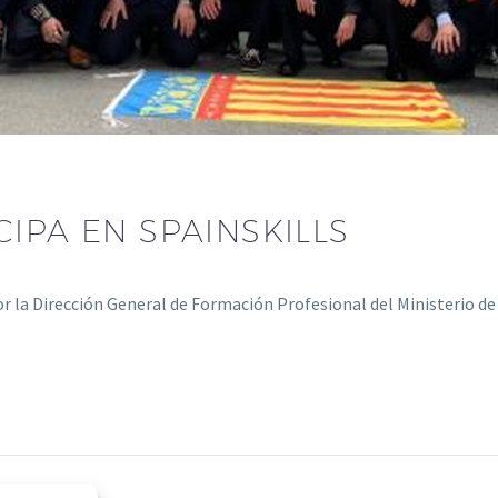
CIPA EN SPAINSKILLS
or la Dirección General de Formación Profesional del Ministerio