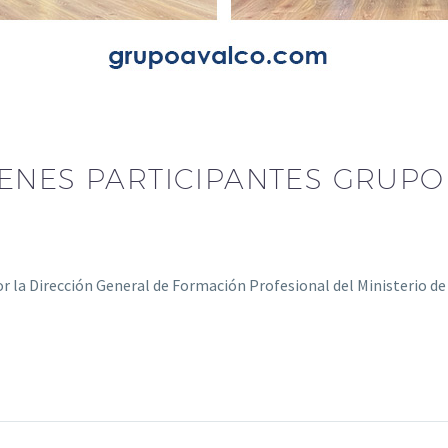
ENES PARTICIPANTES GRUPO
r la Dirección General de Formación Profesional del Ministerio d