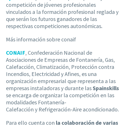
competición de jóvenes profesionales
vinculados a la formación profesional reglada y
que serán los futuros ganadores de las
respectivas competiciones autonómicas.
Más información sobre conaif
CONAIF
, Confederación Nacional de
Asociaciones de Empresas de Fontanería, Gas,
Calefacción, Climatización, Protección contra
Incendios, Electricidad y Afines, es una
organización empresarial que representa a las
empresas instaladoras y durante las
Spainskills
se encarga de organizar la competición en las
modalidades Fontanería-
Calefacción y Refrigeración-Aire acondicionado.
Para ello cuenta con
la colaboración de varias