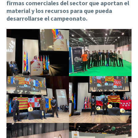
firmas comerciales del sector que aportan el
material y los recursos para que pueda
desarrollarse el campeonato.