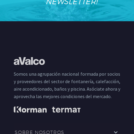
NEWSLETTER!
Somos una agrupación nacional formada por socios
y proveedores del sector de fontanería, calefacción,
aire acondicionado, baños y piscina. Asóciate ahora y
aprovecha las mejores condiciones del mercado.
SOBRE NOSOTROS