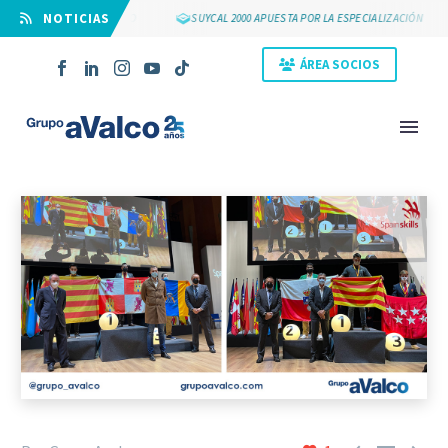
⠀NOTICIAS
5 AÑOS DE GRUPO AVALCO
SUYCAL 2000 APUESTA POR LA ESPECIALIZACIÓN
ÁREA SOCIOS
NOVEDAD