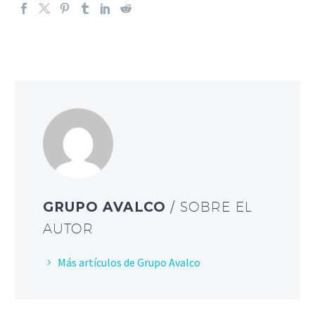
GRUPO AVALCO
/ SOBRE EL
AUTOR
Más artículos de Grupo Avalco