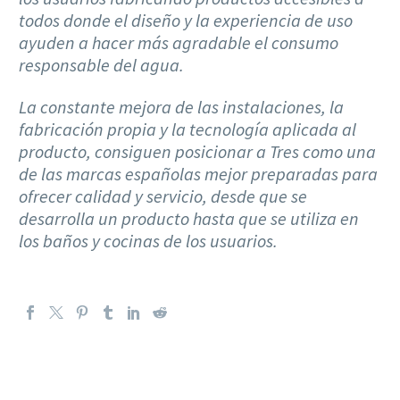
todos donde el diseño y la experiencia de uso
ayuden a hacer más agradable el consumo
responsable del agua.
La constante mejora de las instalaciones, la
fabricación propia y la tecnología aplicada al
producto, consiguen posicionar a Tres como una
de las marcas españolas mejor preparadas para
ofrecer calidad y servicio, desde que se
desarrolla un producto hasta que se utiliza en
los baños y cocinas de los usuarios.