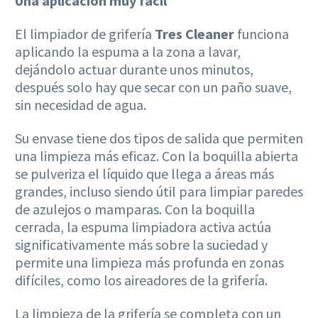
Una aplicación muy fácil
El limpiador de grifería
Tres Cleaner
funciona
aplicando la espuma a la zona a lavar,
dejándolo actuar durante unos minutos,
después solo hay que secar con un paño suave,
sin necesidad de agua.
Su envase tiene dos tipos de salida que permiten
una limpieza más eficaz. Con la boquilla abierta
se pulveriza el líquido que llega a áreas más
grandes, incluso siendo útil para limpiar paredes
de azulejos o mamparas. Con la boquilla
cerrada, la espuma limpiadora activa actúa
significativamente más sobre la suciedad y
permite una limpieza más profunda en zonas
difíciles, como los aireadores de la grifería.
La limpieza de la grifería se completa con un