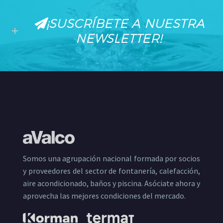
¡SUSCRÍBETE A NUESTRA
NEWSLETTER!
Somos una agrupación nacional formada por socios
y proveedores del sector de fontanería, calefacción,
aire acondicionado, baños y piscina. Asóciate ahora y
aprovecha las mejores condiciones del mercado.