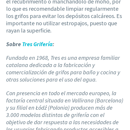
el recubrimiento o manchándolo de moho, por
lo que es recomendable limpiar regularmente
los grifos para evitar los depósitos calcáreos. Es
importante no utilizar estropajos, puesto que
rayan la superficie.
Sobre
Tres Grifería
:
Fundada en 1968, Tres es una empresa familiar
catalana dedicada a la fabricación y
comercialización de grifos para baño y cocina y
otras soluciones para el uso del agua.
Con presencia en todo el mercado europeo, la
factoría central situada en Vallirana (Barcelona)
y su filial en Łódź (Polonia) producen más de
3.000 modelos distintos de grifería con el
objetivo de dar respuesta a las necesidades de
los usuarios fabricando productos accesibles a