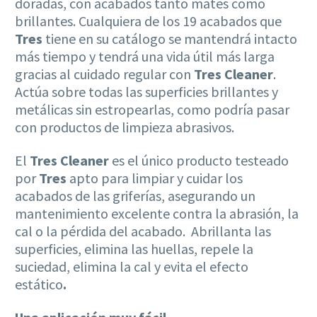
doradas, con acabados tanto mates como
brillantes. Cualquiera de los 19 acabados que
Tres
tiene en su catálogo se mantendrá intacto
más tiempo y tendrá una vida útil más larga
gracias al cuidado regular con
Tres Cleaner
.
Actúa sobre todas las superficies brillantes y
metálicas sin estropearlas, como podría pasar
con productos de limpieza abrasivos.
El
Tres Cleaner
es el único producto testeado
por
Tres
apto para limpiar y cuidar los
acabados de las griferías, asegurando un
mantenimiento excelente contra la abrasión, la
cal o la pérdida del acabado.
Abrillanta las
superficies, elimina las huellas, repele la
suciedad, elimina la cal y evita el efecto
estático
.