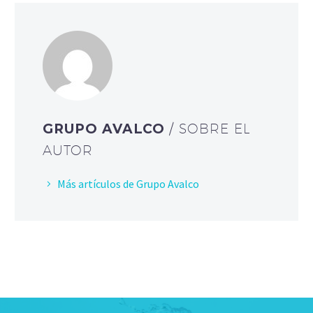
GRUPO AVALCO
/ SOBRE EL
AUTOR
Más artículos de Grupo Avalco