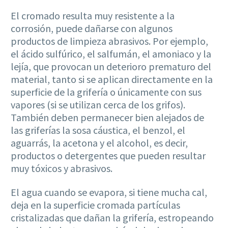
El cromado resulta muy resistente a la
corrosión, puede dañarse con algunos
productos de limpieza abrasivos. Por ejemplo,
el ácido sulfúrico, el salfumán, el amoniaco y la
lejía, que provocan un deterioro prematuro del
material, tanto si se aplican directamente en la
superficie de la grifería o únicamente con sus
vapores (si se utilizan cerca de los grifos).
También deben permanecer bien alejados de
las griferías la sosa cáustica, el benzol, el
aguarrás, la acetona y el alcohol, es decir,
productos o detergentes que pueden resultar
muy tóxicos y abrasivos.
El agua cuando se evapora, si tiene mucha cal,
deja en la superficie cromada partículas
cristalizadas que dañan la grifería, estropeando