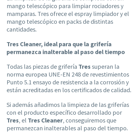
mango telescópico para limpiar rociadores y
mamparas. Tres ofrece el espray limpiador y el
mango telescópico en packs de distintas
cantidades.
Tres Cleaner, ideal para que la grifería
permanezca inalterable al paso del tiempo
Todas las piezas de grifería
Tres
superan la
norma europea UNE-EN 248 de revestimientos
Punto 5.1 ensayo de resistencia a la corrosión y
están acreditadas en los certificados de calidad.
Si además añadimos la limpieza de las griferías
con el producto específico desarrollado por
Tres
, el
Tres Cleaner
, conseguiremos que
permanezcan inalterables al paso del tiempo.