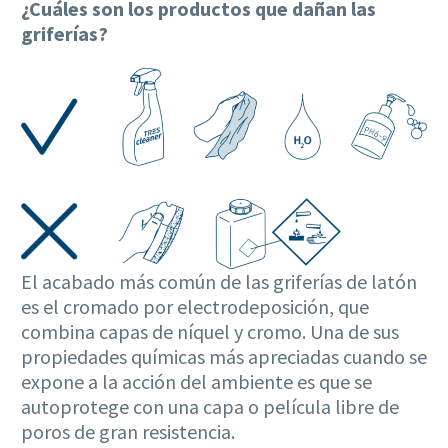
¿Cuáles son los productos que dañan las
griferías?
El acabado más común de las griferías de latón
es el cromado por electrodeposición, que
combina capas de níquel y cromo. Una de sus
propiedades químicas más apreciadas cuando se
expone a la acción del ambiente es que se
autoprotege con una capa o película libre de
poros de gran resistencia.