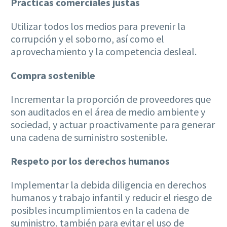
Prácticas comerciales justas
Utilizar todos los medios para prevenir la
corrupción y el soborno, así como el
aprovechamiento y la competencia desleal.
Compra sostenible
Incrementar la proporción de proveedores que
son auditados en el área de medio ambiente y
sociedad, y actuar proactivamente para generar
una cadena de suministro sostenible.
Respeto por los derechos humanos
Implementar la debida diligencia en derechos
humanos y trabajo infantil y reducir el riesgo de
posibles incumplimientos en la cadena de
suministro, también para evitar el uso de