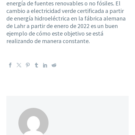
energía de fuentes renovables o no fósiles. El
cambio a electricidad verde certificada a partir
de energía hidroeléctrica en la fábrica alemana
de Lahr a partir de enero de 2022 es un buen
ejemplo de cómo este objetivo se está
realizando de manera constante.