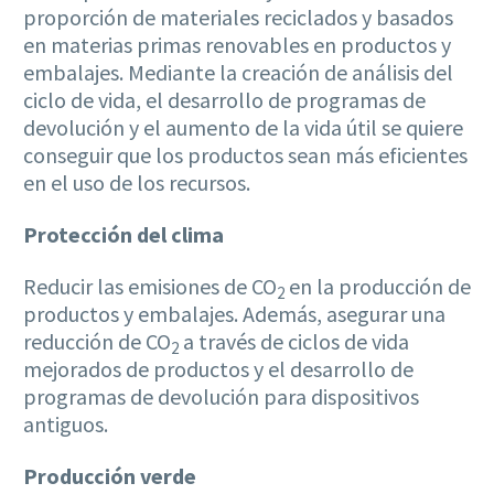
proporción de materiales reciclados y basados
en materias primas renovables en productos y
embalajes. Mediante la creación de análisis del
ciclo de vida, el desarrollo de programas de
devolución y el aumento de la vida útil se quiere
conseguir que los productos sean más eficientes
en el uso de los recursos.
Protección del clima
Reducir las emisiones de CO
en la producción de
2
productos y embalajes. Además, asegurar una
reducción de CO
a través de ciclos de vida
2
mejorados de productos y el desarrollo de
programas de devolución para dispositivos
antiguos.
Producción verde