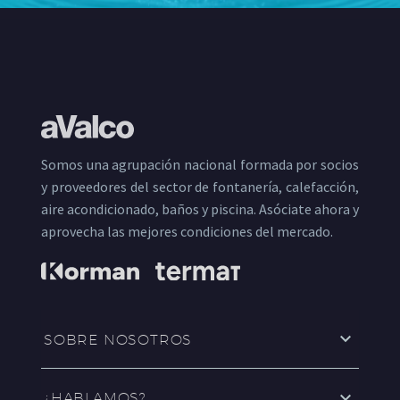
Somos una agrupación nacional formada por socios
y proveedores del sector de fontanería, calefacción,
aire acondicionado, baños y piscina. Asóciate ahora y
aprovecha las mejores condiciones del mercado.
SOBRE NOSOTROS
¿HABLAMOS?