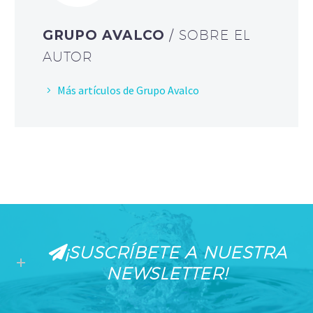
GRUPO AVALCO
/ SOBRE EL
AUTOR
Más artículos de Grupo Avalco
¡SUSCRÍBETE A NUESTRA
NEWSLETTER!