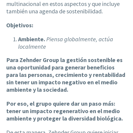
multinacional en estos aspectos y que incluye
también una agenda de sostenibilidad.
Objetivos:
Ambiente.
Piensa globalmente, actúa
localmente
Para Zehnder Group la gestión sostenible es
una oportunidad para generar beneficios
para las personas, crecimiento y rentabilidad
sin tener un impacto negativo en el medio
ambiente y la sociedad.
Por eso, el grupo quiere dar un paso más:
tener un impacto regenerativo en el medio
ambiente y proteger la diversidad biológica.
De esta manera, Zehnder Group quiere iniciar