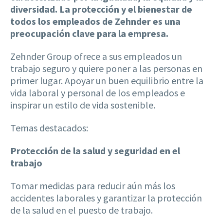
diversidad. La protección y el bienestar de
todos los empleados de Zehnder es una
preocupación clave para la empresa.
Zehnder Group ofrece a sus empleados un
trabajo seguro y quiere poner a las personas en
primer lugar. Apoyar un buen equilibrio entre la
vida laboral y personal de los empleados e
inspirar un estilo de vida sostenible.
Temas destacados:
Protección de la salud y seguridad en el
trabajo
Tomar medidas para reducir aún más los
accidentes laborales y garantizar la protección
de la salud en el puesto de trabajo.