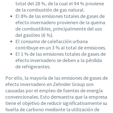
total del 28 %, de la cual el 94 % proviene
de la combustión de gas natural.
El 8% de las emisiones totales de gases de
efecto invernadero provienen de la quema
de combustibles, principalmente del uso
del gasóleo (6 %).
El consumo de calefacción urbana
contribuye en un 3 % al total de emisiones.
El 1 % de las emisiones totales de gases de
efecto invernadero se deben a la pérdida
de refrigerantes.
Por ello, la mayoría de las emisiones de gases de
efecto invernadero en Zehnder Group son
causadas por el empleo de fuentes de energía
convencionales. Esto demuestra que la empresa
tiene el objetivo de reducir significativamente su
huella de carbono mediante la utilización de