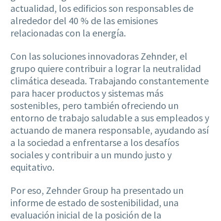
actualidad, los edificios son responsables de
alrededor del 40 % de las emisiones
relacionadas con la energía.
Con las soluciones innovadoras Zehnder, el
grupo quiere contribuir a lograr la neutralidad
climática deseada. Trabajando constantemente
para hacer productos y sistemas más
sostenibles, pero también ofreciendo un
entorno de trabajo saludable a sus empleados y
actuando de manera responsable, ayudando así
a la sociedad a enfrentarse a los desafíos
sociales y contribuir a un mundo justo y
equitativo.
Por eso, Zehnder Group ha presentado un
informe de estado de sostenibilidad, una
evaluación inicial de la posición de la