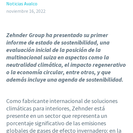
Noticias Avalco
noviembre 16, 2022
Zehnder Group ha presentado su primer
informe de estado de sostenibilidad, una
evaluación inicial de la posición de la
multinacional suiza en aspectos como la
neutralidad climática, el impacto regenerativo
o la economía circular, entre otros, y que
además incluye una agenda de sostenibilidad.
Como fabricante internacional de soluciones
climáticas para interiores, Zehnder está
presente en un sector que representa un
porcentaje significativo de las emisiones
globales de gases de efecto invernadero: en la