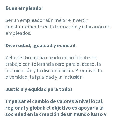
Buen empleador
Ser un empleador aún mejor e invertir
constantemente en la formación y educación de
empleados.
Diversidad, igualdad y equidad
Zehnder Group ha creado un ambiente de
trabajo con tolerancia cero para el acoso, la
intimidación y la discriminación. Promover la
diversidad, la igualdad y la inclusión.
Justicia y equidad para todos
Impulsar el cambio de valores a nivel local,
regional y global: el objetivo es apoyar a la
sociedad en la creación de un mundo justo y