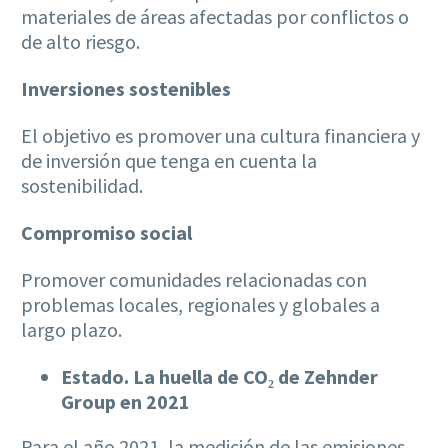
materiales de áreas afectadas por conflictos o
de alto riesgo.
Inversiones sostenibles
El objetivo es promover una cultura financiera y
de inversión que tenga en cuenta la
sostenibilidad.
Compromiso social
Promover comunidades relacionadas con
problemas locales, regionales y globales a
largo plazo.
Estado.
La huella de CO₂ de Zehnder
Group en 2021
Para el año 2021, la medición de las emisiones