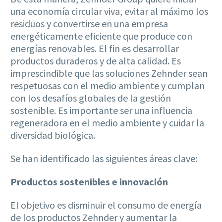
una economía circular viva, evitar al máximo los
residuos y convertirse en una empresa
energéticamente eficiente que produce con
energías renovables. El fin es desarrollar
productos duraderos y de alta calidad. Es
imprescindible que las soluciones Zehnder sean
respetuosas con el medio ambiente y cumplan
con los desafíos globales de la gestión
sostenible. Es importante ser una influencia
regeneradora en el medio ambiente y cuidar la
diversidad biológica.
Se han identificado las siguientes áreas clave:
Productos sostenibles e innovación
El objetivo es disminuir el consumo de energía
de los productos Zehnder y aumentar la