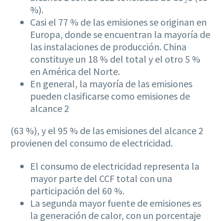
%).
Casi el 77 % de las emisiones se originan en
Europa, donde se encuentran la mayoría de
las instalaciones de producción. China
constituye un 18 % del total y el otro 5 %
en América del Norte.
En general, la mayoría de las emisiones
pueden clasificarse como emisiones de
alcance 2
(63 %), y el 95 % de las emisiones del alcance 2
provienen del consumo de electricidad.
El consumo de electricidad representa la
mayor parte del CCF total con una
participación del 60 %.
La segunda mayor fuente de emisiones es
la generación de calor, con un porcentaje