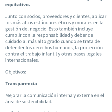
equitativo.
Junto con socios, proveedores y clientes, aplicar
los más altos estándares éticos y morales en la
gestión del negocio. Esto también incluye
cumplir con la responsabilidad y deber de
cuidado al más alto grado cuando se trata de
defender los derechos humanos, la protección
contra el trabajo infantil y otras bases legales
internacionales.
Objetivos:
Transparencia
Mejorar la comunicación interna y externa en el
área de sostenibilidad.