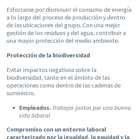
Esforzarse por disminuirr el consumo de energía
a lo largo del proceso de producción y dentro
de las ubicaciones del grupo. Con una mejor
gestión de los residuos y del agua, contribuir a
una mayor protección del medio ambiente.
Protección de la biodiversidad
Evitar impactos negativos sobre la
biodiversidad, tanto en el ámbito de las
operaciones como dentro de las cadenas de
suministro.
Empleados.
Trabajar juntos por una buena
vida laboral
Compromiso con un entorno laboral
caracterizado por la igualdad, la equidad y la