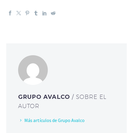
GRUPO AVALCO
/ SOBRE EL
AUTOR
Más artículos de Grupo Avalco