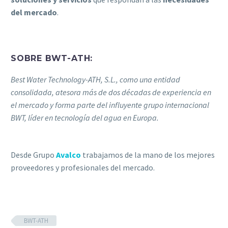
del mercado
.
SOBRE BWT-ATH:
Best Water Technology-ATH, S.L., como una entidad
consolidada, atesora más de dos décadas de experiencia en
el mercado y forma parte del influyente grupo internacional
BWT, líder en tecnología del agua en Europa.
Desde Grupo
Avalco
trabajamos de la mano de los mejores
proveedores y profesionales del mercado.
BWT-ATH