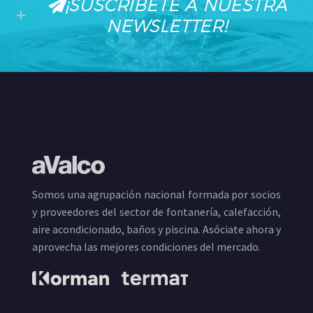
¡SUSCRÍBETE A NUESTRA
NEWSLETTER!
Somos una agrupación nacional formada por socios
y proveedores del sector de fontanería, calefacción,
aire acondicionado, baños y piscina. Asóciate ahora y
aprovecha las mejores condiciones del mercado.