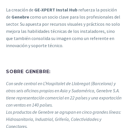
La creación de
GE-XPERT Instal Hub
refuerza la posición
de
Genebre
como un socio clave para los profesionales del
sector. Su apuesta por recursos visuales y prácticos no solo
mejora las habilidades técnicas de los instaladores, sino
que también consolida su imagen como un referente en
innovación y soporte técnico.
SOBRE
GENEBRE
:
Con sede central en L’Hospitalet de Llobregat (Barcelona) y
otras seis oficinas propias en Asia y Sudamérica, Genebre S.A.
tiene representación comercial en 22 países y una exportación
con ventas en 140 países.
Los productos de Genebre se agrupan en cinco grandes líneas:
Hidrosanitaria, Industrial, Grifería, Colectividades y
Conectores.