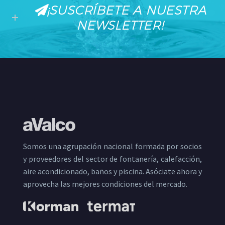
¡SUSCRÍBETE A NUESTRA
NEWSLETTER!
Somos una agrupación nacional formada por socios
y proveedores del sector de fontanería, calefacción,
aire acondicionado, baños y piscina. Asóciate ahora y
aprovecha las mejores condiciones del mercado.