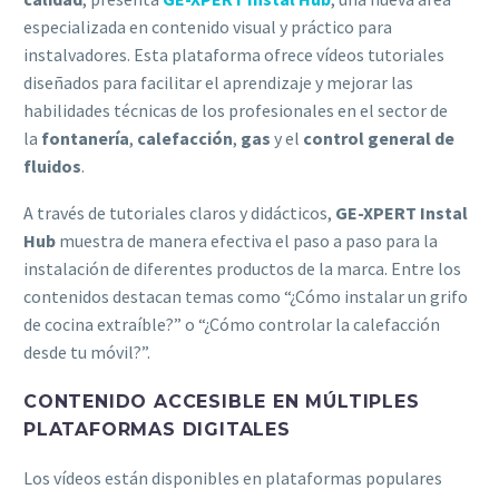
especializada en contenido visual y práctico para
instalvadores. Esta plataforma ofrece vídeos tutoriales
diseñados para facilitar el aprendizaje y mejorar las
habilidades técnicas de los profesionales en el sector de
la
fontanería
,
calefacción
,
gas
y el
control general de
fluidos
.
A través de tutoriales claros y didácticos,
GE-XPERT Instal
Hub
muestra de manera efectiva el paso a paso para la
instalación de diferentes productos de la marca. Entre los
contenidos destacan temas como “¿Cómo instalar un grifo
de cocina extraíble?” o “¿Cómo controlar la calefacción
desde tu móvil?”.
CONTENIDO ACCESIBLE EN MÚLTIPLES
PLATAFORMAS DIGITALES
Los vídeos están disponibles en plataformas populares