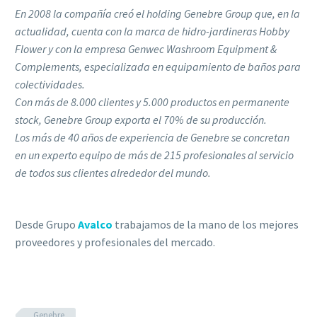
En 2008 la compañía creó el holding Genebre Group que, en la
actualidad, cuenta con la marca de hidro-jardineras Hobby
Flower y con la empresa Genwec Washroom Equipment &
Complements, especializada en equipamiento de baños para
colectividades.
Con más de 8.000 clientes y 5.000 productos en permanente
stock, Genebre Group exporta el 70% de su producción.
Los más de 40 años de experiencia de Genebre se concretan
en un experto equipo de más de 215 profesionales al servicio
de todos sus clientes alrededor del mundo.
Desde Grupo
Avalco
trabajamos de la mano de los mejores
proveedores y profesionales del mercado.
Genebre