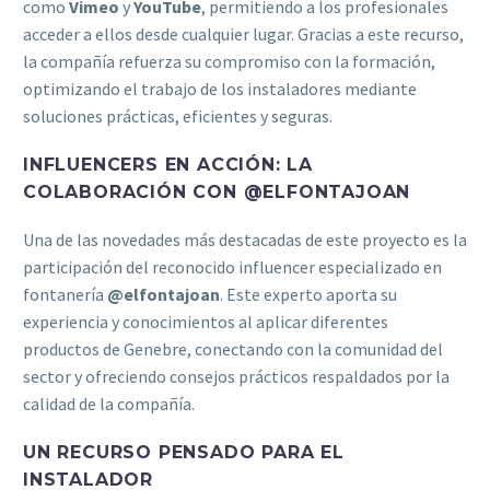
como
Vimeo
y
YouTube
, permitiendo a los profesionales
acceder a ellos desde cualquier lugar. Gracias a este recurso,
la compañía refuerza su compromiso con la formación,
optimizando el trabajo de los instaladores mediante
soluciones prácticas, eficientes y seguras.
INFLUENCERS EN ACCIÓN: LA
COLABORACIÓN CON @ELFONTAJOAN
Una de las novedades más destacadas de este proyecto es la
participación del reconocido influencer especializado en
fontanería
@elfontajoan
. Este experto aporta su
experiencia y conocimientos al aplicar diferentes
productos de Genebre, conectando con la comunidad del
sector y ofreciendo consejos prácticos respaldados por la
calidad de la compañía.
UN RECURSO PENSADO PARA EL
INSTALADOR