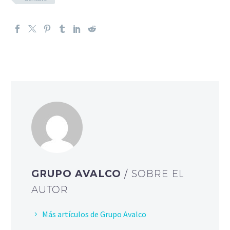
GRUPO AVALCO
/ SOBRE EL
AUTOR
Más artículos de Grupo Avalco