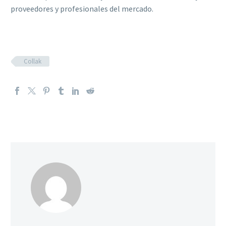
proveedores y profesionales del mercado.
Collak