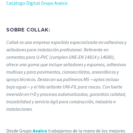
Catálogo Digital Grupo Avalco
SOBRE COLLAK:
Collak es una empresa española especializada en adhesivos y
selladores para instalación profesional. Referente en
cementos para U‑PVC (cumplen UNE‑EN 14814 y 14680),
ofrece una gama que incluye selladores y espumas, adhesivos
multiuso y para pavimentos, cianoacrilatos, anaeróbicos y
sprays técnicos. Destacan sus polímeros MS —aptos incluso
bajo agua— y el hilo sellante UNI‑FIL para roscas. Con fuerte
inversión en I+D y procesos automatizados, garantiza calidad,
trazabilidad y servicio ágil para construcción, industria e
instalaciones.
Desde Grupo
Avalco
trabajamos de la mano de los mejores