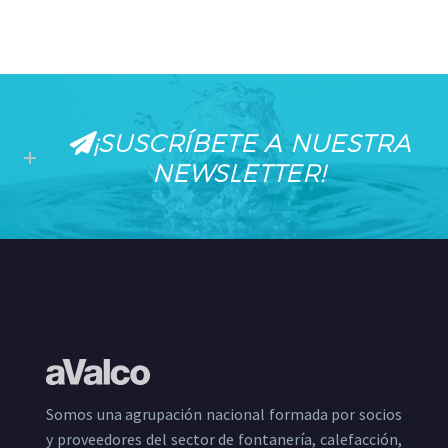
¡SUSCRÍBETE A NUESTRA
NEWSLETTER!
Somos una agrupación nacional formada por socios
y proveedores del sector de fontanería, calefacción,