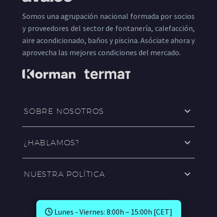
Somos una agrupación nacional formada por socios
y proveedores del sector de fontanería, calefacción,
aire acondicionado, baños y piscina. Asóciate ahora y
aprovecha las mejores condiciones del mercado.
SOBRE NOSOTROS
¿HABLAMOS?
NUESTRA POLÍTICA
Lunes - Viernes: 8:00h – 15:00h [CET]