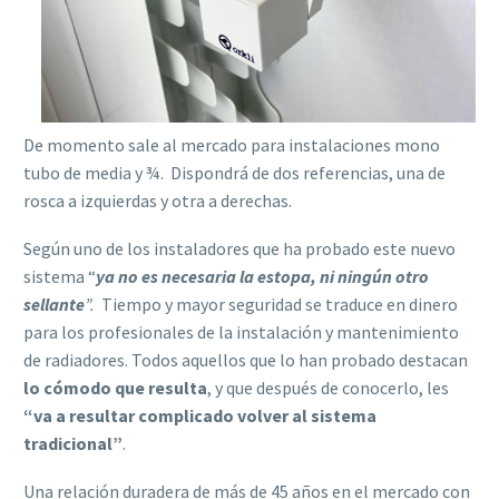
De momento sale al mercado para instalaciones mono
tubo de media y ¾. Dispondrá de dos referencias, una de
rosca a izquierdas y otra a derechas.
Según uno de los instaladores que ha probado este nuevo
sistema “
ya no es necesaria la estopa, ni ningún otro
sellante
”.
Tiempo y mayor seguridad se traduce en dinero
para los profesionales de la instalación y mantenimiento
de radiadores. Todos aquellos que lo han probado destacan
lo cómodo que resulta
, y que después de conocerlo, les
“va a resultar complicado volver al sistema
tradicional”
.
Una relación duradera de más de 45 años en el mercado con