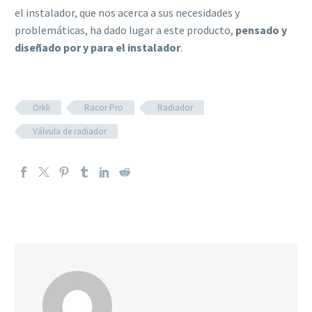
el instalador, que nos acerca a sus necesidades y
problemáticas, ha dado lugar a este producto,
pensado y
diseñado por y para el instalador
.
Orkli
Racor Pro
Radiador
Válvula de radiador