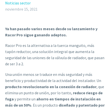
Noticias sector
noviembre 15, 2021
Ya han pasado varios meses desde su lanzamiento y
Racor Pro sigue ganando adeptos.
Racor Pro es la alternativa a la tuerca manguito, más
tapón reductor, una solución integral que aumenta la
seguridad de las uniones de la válvula de radiador, que pasan
de ser 3 a 2.
Una unión menos se traduce en más seguridad y más
beneficio y productividad de la actividad del instalador. Un
producto revolucionario en la conexión de radiador
, que
elimina un punto de unión, por lo tanto,
reduce riesgo de
fuga
y permite un
ahorro en tiempos de instalación en
más de un 50%
. Es un producto
diseñado y patentado por