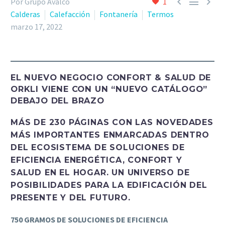



Por Grupo Avalco
1
Calderas
Calefacción
Fontanería
Termos
marzo 17, 2022
EL NUEVO NEGOCIO CONFORT & SALUD DE
ORKLI VIENE CON UN “NUEVO CATÁLOGO”
DEBAJO DEL BRAZO
MÁS DE 230 PÁGINAS CON LAS NOVEDADES
MÁS IMPORTANTES ENMARCADAS DENTRO
DEL ECOSISTEMA DE SOLUCIONES DE
EFICIENCIA ENERGÉTICA, CONFORT Y
SALUD EN EL HOGAR. UN UNIVERSO DE
POSIBILIDADES PARA LA EDIFICACIÓN DEL
PRESENTE Y DEL FUTURO.
750 GRAMOS DE SOLUCIONES DE EFICIENCIA