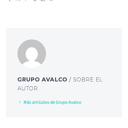
GRUPO AVALCO
/ SOBRE EL
AUTOR
Más artículos de Grupo Avalco