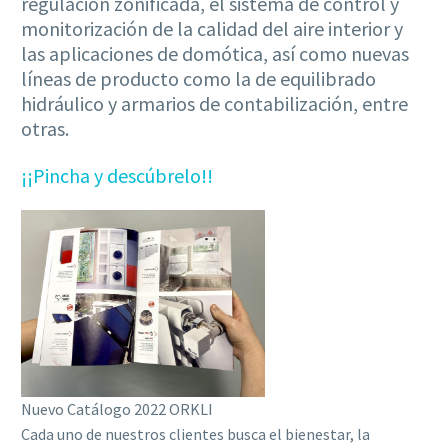
regulación zonificada, el sistema de control y
monitorización de la calidad del aire interior y
las aplicaciones de domótica, así como nuevas
líneas de producto como la de equilibrado
hidráulico y armarios de contabilización, entre
otras.
¡¡Pincha y descúbrelo!!
Nuevo Catálogo 2022 ORKLI
Cada uno de nuestros clientes busca el bienestar, la