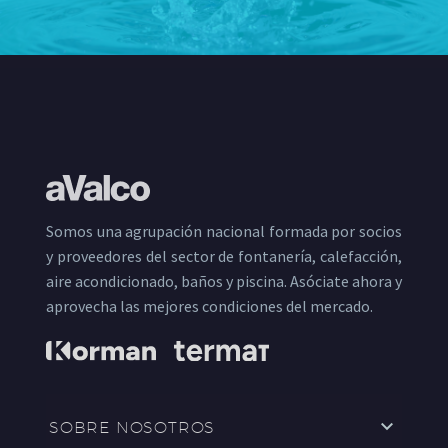
Somos una agrupación nacional formada por socios
y proveedores del sector de fontanería, calefacción,
aire acondicionado, baños y piscina. Asóciate ahora y
aprovecha las mejores condiciones del mercado.
SOBRE NOSOTROS