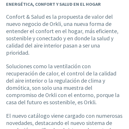
ENERGÉTICA, CONFORT Y SALUD EN EL HOGAR
Confort & Salud es la propuesta de valor del
nuevo negocio de Orkli, una nueva forma de
entender el confort en el hogar, más eficiente,
sostenible y conectado y en donde la salud y
calidad del aire interior pasan a ser una
prioridad.
Soluciones como la ventilación con
recuperación de calor, el control de la calidad
del aire interior o la regulación de clima y
domótica, son solo una muestra del
compromiso de Orkli con el entorno, porque la
casa del futuro es sostenible, es Orkli.
El nuevo catálogo viene cargado con numerosas
novedades, destacando el nuevo sistema de