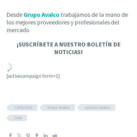
Desde
Grupo Avalco
trabajamos de la mano de
los mejores proveedores y profesionales del
mercado
¡
SUSCRÍBETE A NUESTRO BOLETÍN DE
NOTICIAS!
[activecampaign form=1]
CATÁLOGO
Grupo Avalco
noticias avalco
Orkli