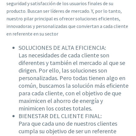
seguridad y satisfacción de los usuarios finales de su
producto. Buscan ser líderes de mercado. Y, por lo tanto,
nuestro pilar principal es ofrecer soluciones eficientes,
innovadoras y personalizadas que conviertan a cada cliente
en referente en su sector
SOLUCIONES DE ALTA EFICIENCIA:
Las necesidades de cada cliente son
diferentes y también el mercado al que se
dirigen. Por ello, las soluciones son
personalizadas. Pero todas tienen algo en
común, buscamos la solución más eficiente
para cada cliente, con el objetivo de que
maximicen el ahorro de energía y
minimicen los costes totales.
BIENESTAR DEL CLIENTE FINAL:
Para que cada uno de nuestros clientes
cumpla su objetivo de ser un referente