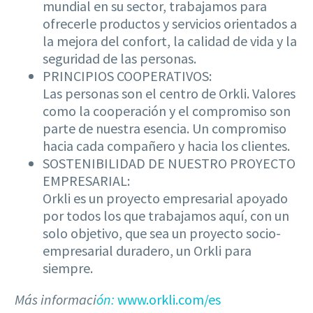
mundial en su sector, trabajamos para
ofrecerle productos y servicios orientados a
la mejora del confort, la calidad de vida y la
seguridad de las personas.
PRINCIPIOS COOPERATIVOS:
Las personas son el centro de Orkli. Valores
como la cooperación y el compromiso son
parte de nuestra esencia. Un compromiso
hacia cada compañero y hacia los clientes.
SOSTENIBILIDAD DE NUESTRO PROYECTO
EMPRESARIAL:
Orkli es un proyecto empresarial apoyado
por todos los que trabajamos aquí, con un
solo objetivo, que sea un proyecto socio-
empresarial duradero, un Orkli para
siempre.
Más informaci
ón:
www.orkli.com/es