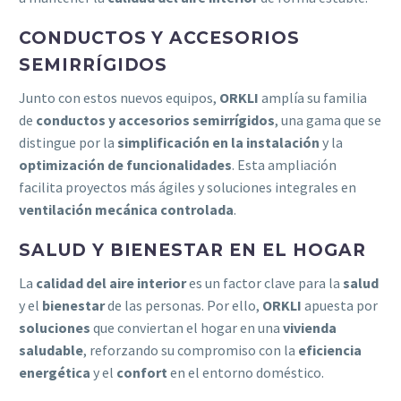
CONDUCTOS Y ACCESORIOS
SEMIRRÍGIDOS
Junto con estos nuevos equipos,
ORKLI
amplía su familia
de
conductos y accesorios semirrígidos
, una gama que se
distingue por la
simplificación en la instalación
y la
optimización de funcionalidades
. Esta ampliación
facilita proyectos más ágiles y soluciones integrales en
ventilación mecánica controlada
.
SALUD Y BIENESTAR EN EL HOGAR
La
calidad del aire interior
es un factor clave para la
salud
y el
bienestar
de las personas. Por ello,
ORKLI
apuesta por
soluciones
que conviertan el hogar en una
vivienda
saludable
, reforzando su compromiso con la
eficiencia
energética
y el
confort
en el entorno doméstico.