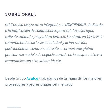
SOBRE ORKLI:
Orkli es una cooperativa integrada en MONDRAGON, dedicada
a la fabricación de componentes para calefacción, agua
caliente sanitaria y seguridad térmica. Fundada en 1974, está
comprometida con la sostenibilidad y la innovación,
posicionándose como un referente en el mercado global
gracias a su modelo de negocio basado en la cooperación y el
compromiso con el medioambiente.
Desde Grupo
Avalco
trabajamos de la mano de los mejores
proveedores y profesionales del mercado.