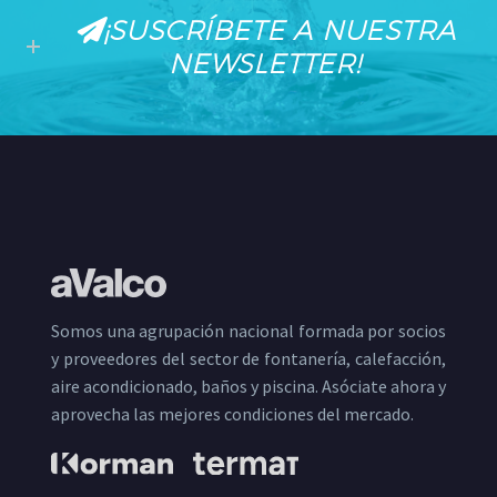
¡SUSCRÍBETE A NUESTRA
NEWSLETTER!
Somos una agrupación nacional formada por socios
y proveedores del sector de fontanería, calefacción,
aire acondicionado, baños y piscina. Asóciate ahora y
aprovecha las mejores condiciones del mercado.