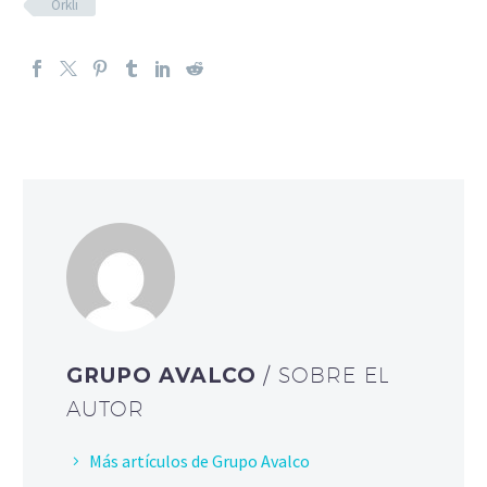
Orkli
GRUPO AVALCO
/ SOBRE EL
AUTOR
Más artículos de Grupo Avalco