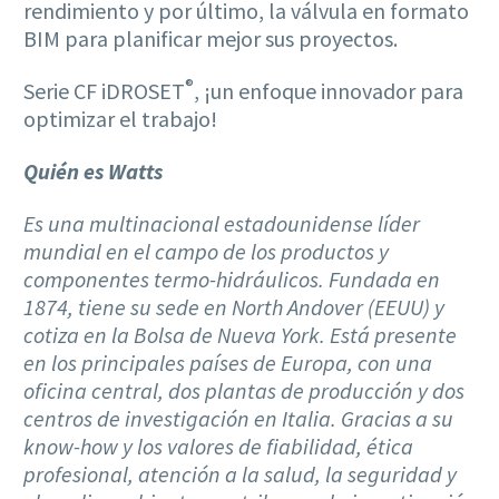
rendimiento y por último, la válvula en formato
BIM para planificar mejor sus proyectos.
®
Serie CF iDROSET
, ¡un enfoque innovador para
optimizar el trabajo!
Quién es Watts
Es una multinacional estadounidense líder
mundial en el campo de los productos y
componentes termo-hidráulicos. Fundada en
1874, tiene su sede en North Andover (EEUU) y
cotiza en la Bolsa de Nueva York. Está presente
en los principales países de Europa, con una
oficina central, dos plantas de producción y dos
centros de investigación en Italia. Gracias a su
know-how y los valores de fiabilidad, ética
profesional, atención a la salud, la seguridad y