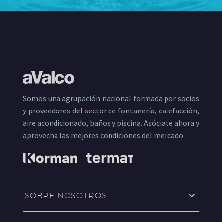
Somos una agrupación nacional formada por socios
y proveedores del sector de fontanería, calefacción,
aire acondicionado, baños y piscina. Asóciate ahora y
aprovecha las mejores condiciones del mercado.
SOBRE NOSOTROS