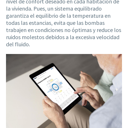
nivel de confort deseado en cada habitación de
la vivienda. Pues, un sistema equilibrado
garantiza el equilibrio de la temperatura en
todas las estancias, evita que las bombas
trabajen en condiciones no óptimas y reduce los
ruidos molestos debidos a la excesiva velocidad
del fluido.