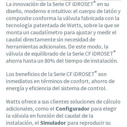
®
La innovación de la Serie CF iDROSET
en su
diseño, moderno e intuitivo: el cuerpo de latón y
composite conforma la válvula fabricada con la
tecnología patentada de Watts, sobre la que se
monta un caudalímetro para ajustar y medir el
caudal directamente sin necesidad de
herramientas adicionales. De este modo, la
®
válvula de equilibrado de la Serie CF iDROSET
ahorra hasta un 80% del tiempo de instalación.
®
Los beneficios de la Serie CF iDROSET
son
inmediatos en términos de confort, ahorro de
energía y eficiencia del sistema de control.
Watts ofrece a sus clientes soluciones de cálculo
adicionales, como el
Configurador
para elegir
la válvula en función del caudal de la
instalación, el
Simulador
para reproducir su