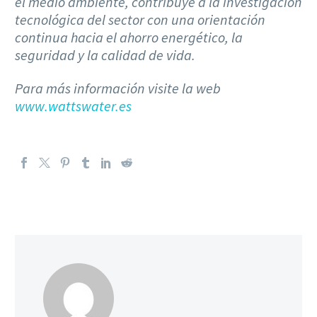
el medio ambiente, contribuye a la investigación
tecnológica del sector con una orientación
continua hacia el ahorro energético, la
seguridad y la calidad de vida.
Para más información visite la web
www.wattswater.es