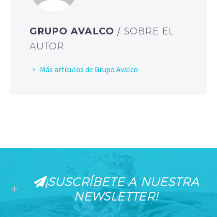
GRUPO AVALCO
/ SOBRE EL
AUTOR
Más artículos de Grupo Avalco
¡SUSCRÍBETE A NUESTRA
NEWSLETTER!