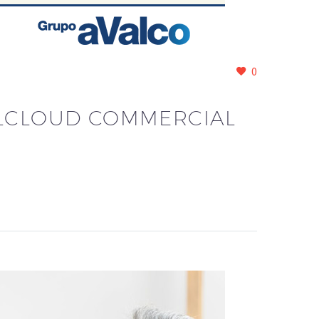
0
ELCLOUD COMMERCIAL