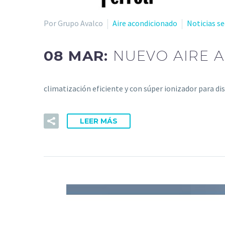
Por Grupo Avalco
Aire acondicionado
Noticias s
08 MAR:
NUEVO AIRE 
climatización eficiente y con súper ionizador para d
LEER MÁS