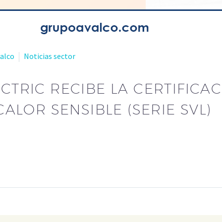
valco
Noticias sector
ECTRIC RECIBE LA CERTIFICA
LOR SENSIBLE (SERIE SVL)