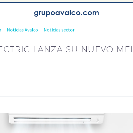
n
Noticias Avalco
Noticias sector
LECTRIC LANZA SU NUEVO M