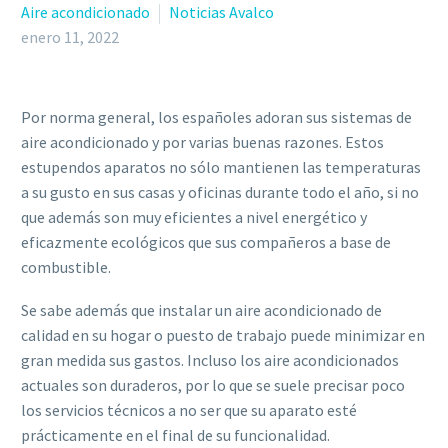
Aire acondicionado
Noticias Avalco
enero 11, 2022
Por norma general, los españoles adoran sus sistemas de
aire acondicionado y por varias buenas razones. Estos
estupendos aparatos no sólo mantienen las temperaturas
a su gusto en sus casas y oficinas durante todo el año, si no
que además son muy eficientes a nivel energético y
eficazmente ecológicos que sus compañeros a base de
combustible.
Se sabe además que instalar un aire acondicionado de
calidad en su hogar o puesto de trabajo puede minimizar en
gran medida sus gastos. Incluso los aire acondicionados
actuales son duraderos, por lo que se suele precisar poco
los servicios técnicos a no ser que su aparato esté
prácticamente en el final de su funcionalidad.