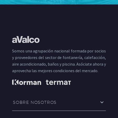
Somos una agrupación nacional formada por socios
y proveedores del sector de fontanería, calefacción,
aire acondicionado, baños y piscina. Asóciate ahora y
aprovecha las mejores condiciones del mercado.
SOBRE NOSOTROS