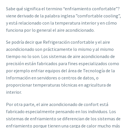
Sabe qué significa el termino “enfriamiento confortable”?
viene derivado de la palabra inglesa ”comfortable cooling”,
y está relacionado con la temperatura interior y en cómo
funciona por lo general el aire acondicionado.
Se podría decir que Refrigeración confortable y el aire
acondicionado son prácticamente lo mismo y al mismo
tiempo no lo son. Los sistemas de aire acondicionado de
precisión están fabricados para fines especializados como
por ejemplo enfriar equipos del área de Tecnología de la
Información en servidores o centros de datos, o
proporcionar temperaturas técnicas en agricultura de
interior.
Por otra parte, el aire acondicionado de confort está
fabricado especialmente pensando en los individuos. Los
sistemas de enfriamiento se diferencian de los sistemas de
enfriamiento porque tienen una carga de calor mucho más