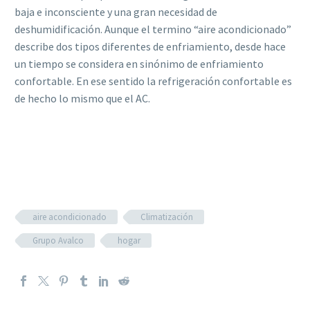
baja e inconsciente y una gran necesidad de
deshumidificación. Aunque el termino “aire acondicionado”
describe dos tipos diferentes de enfriamiento, desde hace
un tiempo se considera en sinónimo de enfriamiento
confortable. En ese sentido la refrigeración confortable es
de hecho lo mismo que el AC.
aire acondicionado
Climatización
Grupo Avalco
hogar