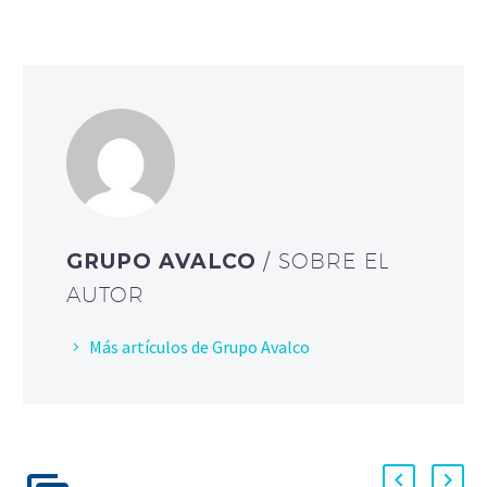
GRUPO AVALCO
/ SOBRE EL
AUTOR
Más artículos de Grupo Avalco