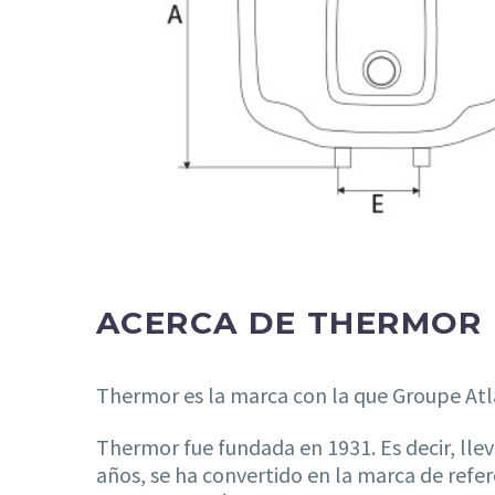
ACERCA DE THERMOR
Thermor es la marca con la que Groupe Atlan
Thermor fue fundada en 1931. Es decir, lle
años, se ha convertido en la marca de refer