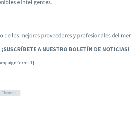
nibles e inteligentes.
 de los mejores proveedores y profesionales del me
¡
SUSCRÍBETE A NUESTRO BOLETÍN DE NOTICIAS!
campaign form=1]
Thermor