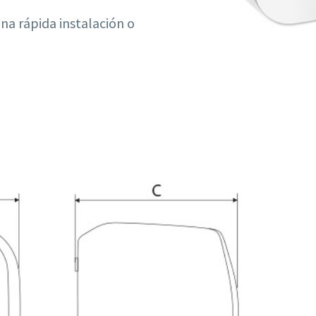
una rápida instalación o