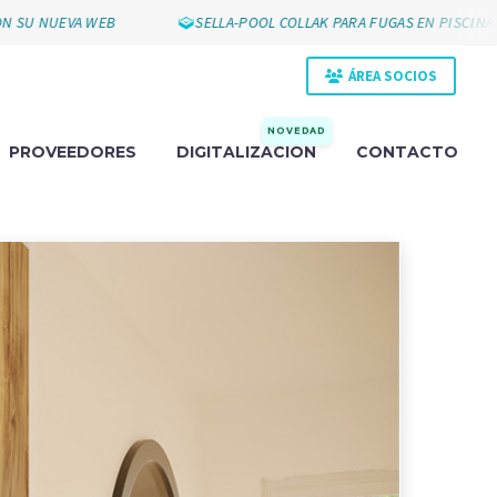
UEVA WEB
SELLA-POOL COLLAK PARA FUGAS EN PISCINAS
ÁREA SOCIOS
NOVEDAD
PROVEEDORES
DIGITALIZACIÓN
CONTACTO