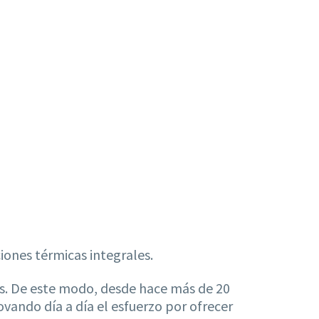
iones térmicas integrales.
os. De este modo, desde hace más de 20
ovando día a día el esfuerzo por ofrecer