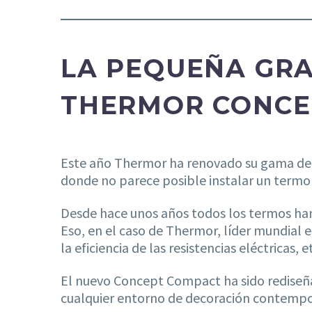
LA PEQUEÑA GRA
THERMOR CONCE
Este año Thermor ha renovado su gama d
donde no parece posible instalar un termo 
Desde hace unos años todos los termos han
Eso, en el caso de Thermor, líder mundial 
la eficiencia de las resistencias eléctricas, e
El nuevo Concept Compact ha sido rediseña
cualquier entorno de decoración contemp