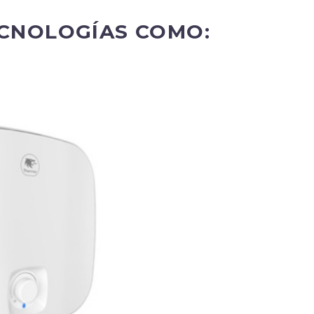
CNOLOGÍAS COMO: