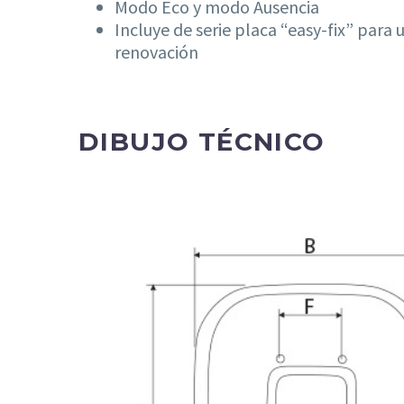
Modo Eco y modo Ausencia
Incluye de serie placa “easy-fix” para 
renovación
DIBUJO TÉCNICO