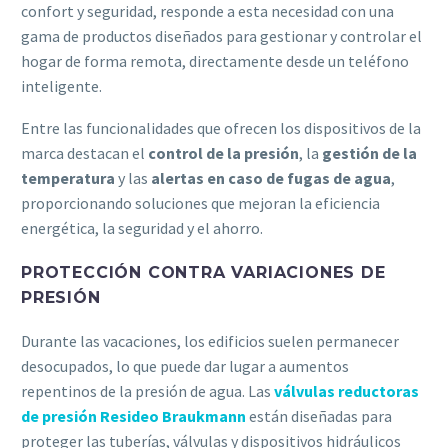
confort y seguridad, responde a esta necesidad con una
gama de productos diseñados para gestionar y controlar el
hogar de forma remota, directamente desde un teléfono
inteligente.
Entre las funcionalidades que ofrecen los dispositivos de la
marca destacan el
control de la presión
, la
gestión de la
temperatura
y las
alertas en caso de fugas de agua
,
proporcionando soluciones que mejoran la eficiencia
energética, la seguridad y el ahorro.
PROTECCIÓN CONTRA VARIACIONES DE
PRESIÓN
Durante las vacaciones, los edificios suelen permanecer
desocupados, lo que puede dar lugar a aumentos
repentinos de la presión de agua. Las
válvulas reductoras
de presión Resideo Braukmann
están diseñadas para
proteger las tuberías, válvulas y dispositivos hidráulicos