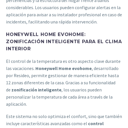
pertenencias y la estructura del hogar frente a daños
considerables. Los usuarios pueden configurar alertas en la
aplicación para avisar a su instalador profesional en caso de
incidentes, facilitando una rápida intervención.
HONEYWELL HOME EVOHOME:
ZONIFICACIÓN INTELIGENTE PARA EL CLIMA
INTERIOR
El control de la temperatura es otro aspecto clave durante
las vacaciones.
Honeywell Home evohome
, desarrollado
por Resideo, permite gestionar de manera eficiente hasta
12 zonas diferentes de la casa. Gracias a su funcionalidad
de
zonificación inteligente
, los usuarios pueden
personalizar la temperatura de cada área a través de la
aplicación.
Este sistema no solo optimiza el confort, sino que también
incluye características avanzadas como el
control