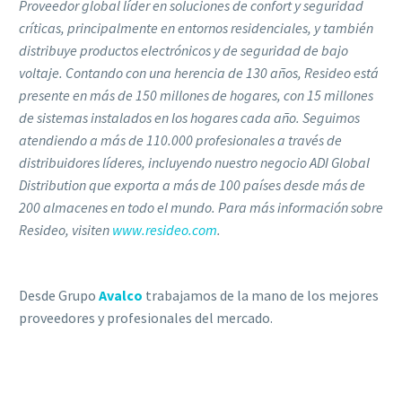
Proveedor global líder en soluciones de confort y seguridad
críticas, principalmente en entornos residenciales, y también
distribuye productos electrónicos y de seguridad de bajo
voltaje. Contando con una herencia de 130 años, Resideo está
presente en más de 150 millones de hogares, con 15 millones
de sistemas instalados en los hogares cada año. Seguimos
atendiendo a más de 110.000 profesionales a través de
distribuidores líderes, incluyendo nuestro negocio ADI Global
Distribution que exporta a más de 100 países desde más de
200 almacenes en todo el mundo. Para más información sobre
Resideo, visiten
www.resideo.com
.
Desde Grupo
Avalco
trabajamos de la mano de los mejores
proveedores y profesionales del mercado.