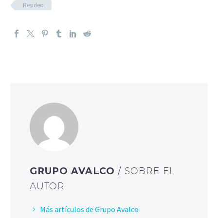
Resideo
GRUPO AVALCO
/ SOBRE EL
AUTOR
Más artículos de Grupo Avalco