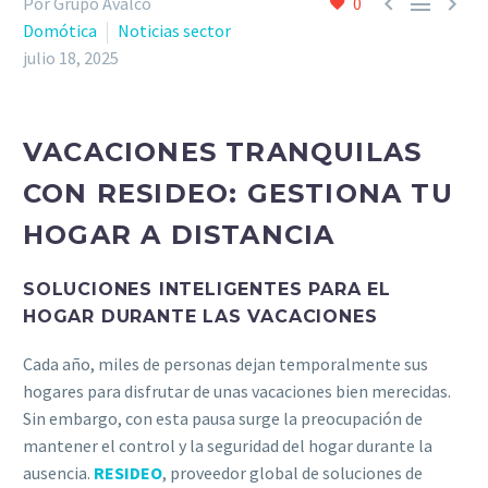



Por Grupo Avalco
0
Domótica
Noticias sector
julio 18, 2025
VACACIONES TRANQUILAS
CON RESIDEO: GESTIONA TU
HOGAR A DISTANCIA
SOLUCIONES INTELIGENTES PARA EL
HOGAR DURANTE LAS VACACIONES
Cada año, miles de personas dejan temporalmente sus
hogares para disfrutar de unas vacaciones bien merecidas.
Sin embargo, con esta pausa surge la preocupación de
mantener el control y la seguridad del hogar durante la
ausencia.
RESIDEO
, proveedor global de soluciones de