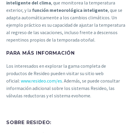
inteligente del clima
, que monitorea la temperatura
exterior, y la
función meteorológica inteligente
, que se
adapta automáticamente a los cambios climáticos. Un
ejemplo práctico es su capacidad de ajustar la temperatura
al regreso de las vacaciones, incluso frente a descensos
repentinos propios de la temporada otoñal.
PARA MÁS INFORMACIÓN
Los interesados en explorar la gama completa de
productos de Resideo pueden visitar su sitio web
oficial:
www.resideo.com/es
. Además, se puede consultar
información adicional sobre los sistemas Resideo, las
válvulas reductoras y el sistema evohome.
SOBRE RESIDEO: