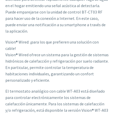
en el hogar emitiendo una señal acústica al detectarla.
Puede emparejarse con la unidad de control BT-CT03 RF
para hacer uso de la conexión a Internet. En este caso,
puede enviar una notificación a su smartphone a través de
la aplicación.
Vision® Wired: ¡para los que prefieren una solución con
cable!
Vision® Wired ofrece un sistema para la gestión de sistemas
hidrónicos de calefacción y refrigeración por suelo radiante.
En particular, permite controlar la temperatura de
habitaciones individuales, garantizando un confort
personalizado y eficiente.
El termostato analógico con cable WT-A03 está diseñado
para controlar electrónicamente los sistemas de
calefacción únicamente. Para los sistemas de calefacción
y/o refrigeración, está disponible la versión Vision® WT-A03