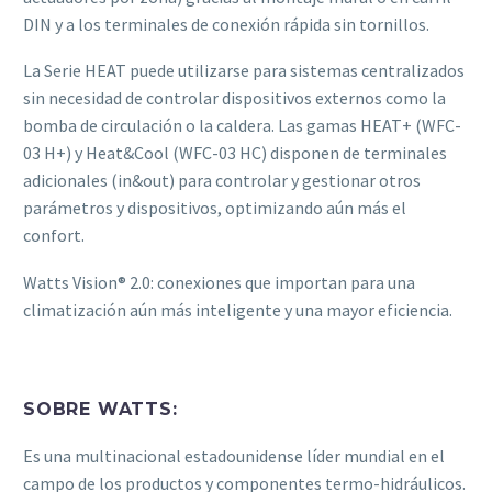
DIN y a los terminales de conexión rápida sin tornillos.
La Serie HEAT puede utilizarse para sistemas centralizados
sin necesidad de controlar dispositivos externos como la
bomba de circulación o la caldera. Las gamas HEAT+ (WFC-
03 H+) y Heat&Cool (WFC-03 HC) disponen de terminales
adicionales (in&out) para controlar y gestionar otros
parámetros y dispositivos, optimizando aún más el
confort.
Watts Vision® 2.0: conexiones que importan para una
climatización aún más inteligente y una mayor eficiencia.
SOBRE WATTS:
Es una multinacional estadounidense líder mundial en el
campo de los productos y componentes termo-hidráulicos.