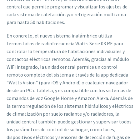
central que permite programar y visualizar los ajustes de
cada sistema de calefacción y/o refrigeración multizona
para hasta 50 habitaciones.
En concreto, el nuevo sistema inalámbrico utiliza
termostatos de radiofrecuencia Watts Serie 03 RF para
controlar la temperatura de habitaciones individuales y
contactos eléctricos remotos. Además, gracias al módulo
WiFi integrado, la unidad central permite un control
remoto completo del sistema a través de la app dedicada
“Watts Vision” (para iOS y Android) o cualquier navegador
desde un PC o tableta, y es compatible con los sistemas de
comandos de voz Google Home y Amazon Alexa. Además de
la termorregulación de los sistemas hidráulicos y eléctricos
de climatización por suelo radiante y/o radiadores, la
unidad central también puede gestionar y supervisar todos
los parámetros de control de su hogar, como luces,
dispositivos eléctricos y sensores de detección de fugas de