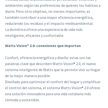
ambientes según las preferencias de quienes los habitan a
diario. Pero otro objetivo, no menos importante, es
también contribuir a una mayor eficiencia energética,
reduciendo los residuos y el impacto medioambiental.
La domótica ofrece una experiencia de vida más
inteligente, eficiente y confortable.
Watts Vision® 2.0: conexiones que importan
Confort, eficiencia energética y diseño: estas son las
palabras clave que describen Watts Vision® 2.0, el nuevo
sistema inteligente de Watts que le permite vivir su hogar
de la mejor manera posible.
Diseñado para optimizar el confort del hogar y simplificar
el control del sistema, el sistema Watts Vision® 2.0 ofrece
una solución innovadora para una vida cotidiana más
cómoda y sostenible.