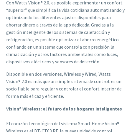
Con Watts Vision® 2.0, es posible experimentar un confort
“superior” que simplifica la vida cotidiana automatizando y
optimizando los diferentes ajustes disponibles para
ahorrar dinero a través de la app dedicada. Gracias a la
gestión inteligente de los sistemas de calefacción y
refrigeración, es posible optimizar el ahorro energético
confiando en un sistema que controla con precisión la
climatización y otros factores ambientales como luces,
dispositivos eléctricos y sensores de detección.
Disponible en dos versiones, Wireless y Wired, Watts
Vision® 2.0 es más que un simple sistema de control: es un
socio fiable para regular y controlar el confort interior de
forma más eficaz y eficiente.
Vision® Wireless: el futuro de los hogares inteligentes
El corazón tecnológico del sistema Smart Home Vision®
Wireless es el BT-CT03 RF, la nueva unidad de control