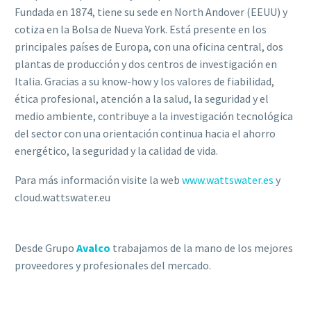
Fundada en 1874, tiene su sede en North Andover (EEUU) y
cotiza en la Bolsa de Nueva York. Está presente en los
principales países de Europa, con una oficina central, dos
plantas de producción y dos centros de investigación en
Italia. Gracias a su know-how y los valores de fiabilidad,
ética profesional, atención a la salud, la seguridad y el
medio ambiente, contribuye a la investigación tecnológica
del sector con una orientación continua hacia el ahorro
energético, la seguridad y la calidad de vida.
Para más información visite la web
www.wattswater.es
y
cloud.wattswater.eu
Desde Grupo
Avalco
trabajamos de la mano de los mejores
proveedores y profesionales del mercado.