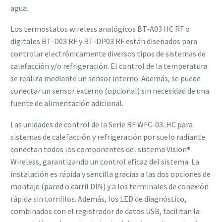
agua.
Los termostatos wireless analógicos BT-A03 HC RF o
digitales BT-D03 RF y BT-DP03 RF están diseñados para
controlar electrónicamente diversos tipos de sistemas de
calefacción y/o refrigeración. El control de la temperatura
se realiza mediante un sensor interno. Además, se puede
conectar un sensor externo (opcional) sin necesidad de una
fuente de alimentación adicional.
Las unidades de control de la Serie RF WFC-03..HC para
sistemas de calefacción y refrigeración por suelo radiante
conectan todos los componentes del sistema Vision®
Wireless, garantizando un control eficaz del sistema. La
instalación es rápida y sencilla gracias a las dos opciones de
montaje (pared o carril DIN) y a los terminales de conexión
rápida sin tornillos. Además, los LED de diagnóstico,
combinados con el registrador de datos USB, facilitan la