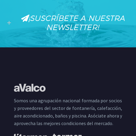
¡SUSCRÍBETE A NUESTRA
NEWSLETTER!
Somos una agrupación nacional formada por socios
y proveedores del sector de fontanería, calefacción,
aire acondicionado, baños y piscina. Asóciate ahora y
aprovecha las mejores condiciones del mercado.