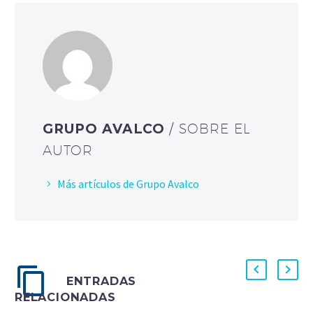
GRUPO AVALCO
/ SOBRE EL
AUTOR
Más artículos de Grupo Avalco
ENTRADAS
RELACIONADAS