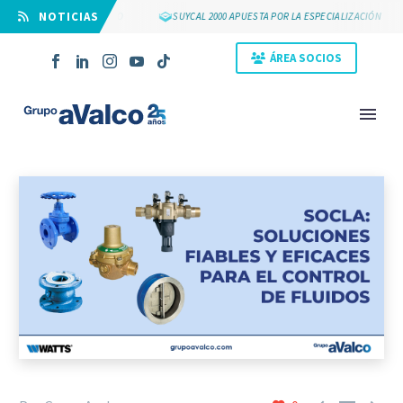
⠀NOTICIAS
25 AÑOS DE GRUPO AVALCO
SUYCAL 2000 APUESTA POR LA ESPECIALIZACIÓN
ÁREA SOCIOS
NOVEDAD