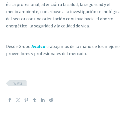
ética profesional, atención a la salud, la seguridad y el
medio ambiente, contribuye a la investigación tecnológica
del sector con una orientación continua hacia el ahorro
energético, la seguridad y la calidad de vida.
Desde Grupo
Avalco
trabajamos de la mano de los mejores
proveedores y profesionales del mercado.
Watts