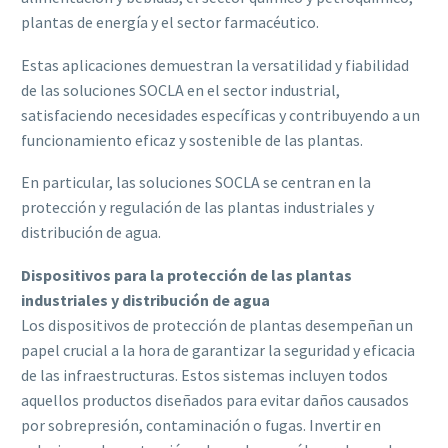
plantas de energía y el sector farmacéutico.
Estas aplicaciones demuestran la versatilidad y fiabilidad
de las soluciones SOCLA en el sector industrial,
satisfaciendo necesidades específicas y contribuyendo a un
funcionamiento eficaz y sostenible de las plantas.
En particular, las soluciones SOCLA se centran en la
protección y regulación de las plantas industriales y
distribución de agua.
Dispositivos para la protección de las plantas
industriales y distribución de agua
Los dispositivos de protección de plantas desempeñan un
papel crucial a la hora de garantizar la seguridad y eficacia
de las infraestructuras. Estos sistemas incluyen todos
aquellos productos diseñados para evitar daños causados
por sobrepresión, contaminación o fugas. Invertir en