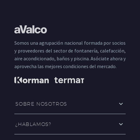
Somos una agrupación nacional formada por socios
y proveedores del sector de fontanería, calefacción,
aire acondicionado, baños y piscina. Asóciate ahora y
aprovecha las mejores condiciones del mercado.
SOBRE NOSOTROS
¿HABLAMOS?