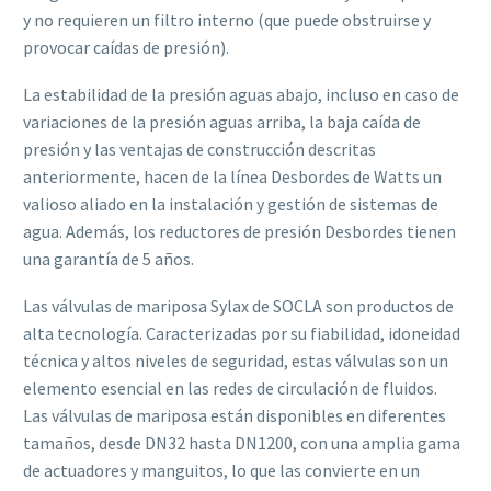
y no requieren un filtro interno (que puede obstruirse y
provocar caídas de presión).
La estabilidad de la presión aguas abajo, incluso en caso de
variaciones de la presión aguas arriba, la baja caída de
presión y las ventajas de construcción descritas
anteriormente, hacen de la línea Desbordes de Watts un
valioso aliado en la instalación y gestión de sistemas de
agua. Además, los reductores de presión Desbordes tienen
una garantía de 5 años.
Las válvulas de mariposa Sylax de SOCLA son productos de
alta tecnología. Caracterizadas por su fiabilidad, idoneidad
técnica y altos niveles de seguridad, estas válvulas son un
elemento esencial en las redes de circulación de fluidos.
Las válvulas de mariposa están disponibles en diferentes
tamaños, desde DN32 hasta DN1200, con una amplia gama
de actuadores y manguitos, lo que las convierte en un