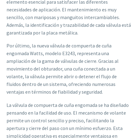
elemento esencial para satisfacer las diferentes
necesidades de aplicación. El mantenimiento es muy
sencillo, con mariposas y manguitos intercambiables.
Además, la identificación y trazabilidad de cada válvula está
garantizada por la placa metálica.
Por último, la nueva válvula de compuerta de cuña
engomada Watts, modelo E3243, representa una
ampliación de la gama de válvulas de cierre. Gracias al
movimiento del obturador, una cuña conectada a un
volante, la válvula permite abrir o detener el flujo de
fluidos dentro de un sistema, ofreciendo numerosas
ventajas en términos de fiabilidad y seguridad.
La válvula de compuerta de cuña engomada se ha diseñado
pensando en la facilidad de uso. El mecanismo de volante
permite un control sencillo y preciso, facilitando la
apertura y cierre del paso con un mínimo esfuerzo. Esta
simplicidad operativa es especialmente ventajosa en