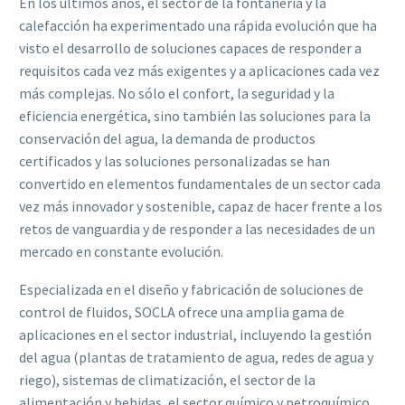
En los últimos años, el sector de la fontanería y la
calefacción ha experimentado una rápida evolución que ha
visto el desarrollo de soluciones capaces de responder a
requisitos cada vez más exigentes y a aplicaciones cada vez
más complejas. No sólo el confort, la seguridad y la
eficiencia energética, sino también las soluciones para la
conservación del agua, la demanda de productos
certificados y las soluciones personalizadas se han
convertido en elementos fundamentales de un sector cada
vez más innovador y sostenible, capaz de hacer frente a los
retos de vanguardia y de responder a las necesidades de un
mercado en constante evolución.
Especializada en el diseño y fabricación de soluciones de
control de fluidos, SOCLA ofrece una amplia gama de
aplicaciones en el sector industrial, incluyendo la gestión
del agua (plantas de tratamiento de agua, redes de agua y
riego), sistemas de climatización, el sector de la
alimentación y bebidas, el sector químico y petroquímico,