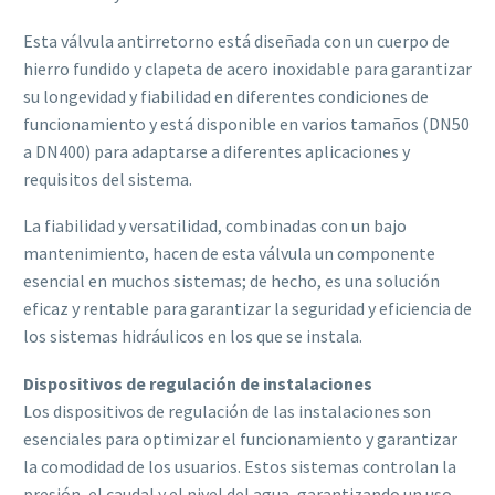
Esta válvula antirretorno está diseñada con un cuerpo de
hierro fundido y clapeta de acero inoxidable para garantizar
su longevidad y fiabilidad en diferentes condiciones de
funcionamiento y está disponible en varios tamaños (DN50
a DN400) para adaptarse a diferentes aplicaciones y
requisitos del sistema.
La fiabilidad y versatilidad, combinadas con un bajo
mantenimiento, hacen de esta válvula un componente
esencial en muchos sistemas; de hecho, es una solución
eficaz y rentable para garantizar la seguridad y eficiencia de
los sistemas hidráulicos en los que se instala.
Dispositivos de regulación de instalaciones
Los dispositivos de regulación de las instalaciones son
esenciales para optimizar el funcionamiento y garantizar
la comodidad de los usuarios. Estos sistemas controlan la
presión, el caudal y el nivel del agua, garantizando un uso