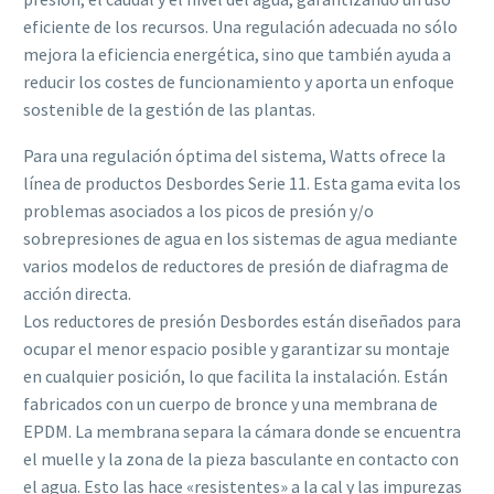
eficiente de los recursos. Una regulación adecuada no sólo
mejora la eficiencia energética, sino que también ayuda a
reducir los costes de funcionamiento y aporta un enfoque
sostenible de la gestión de las plantas.
Para una regulación óptima del sistema, Watts ofrece la
línea de productos Desbordes Serie 11. Esta gama evita los
problemas asociados a los picos de presión y/o
sobrepresiones de agua en los sistemas de agua mediante
varios modelos de reductores de presión de diafragma de
acción directa.
Los reductores de presión Desbordes están diseñados para
ocupar el menor espacio posible y garantizar su montaje
en cualquier posición, lo que facilita la instalación. Están
fabricados con un cuerpo de bronce y una membrana de
EPDM. La membrana separa la cámara donde se encuentra
el muelle y la zona de la pieza basculante en contacto con
el agua. Esto las hace «resistentes» a la cal y las impurezas