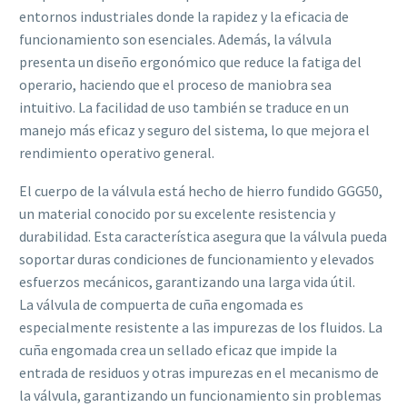
entornos industriales donde la rapidez y la eficacia de
funcionamiento son esenciales. Además, la válvula
presenta un diseño ergonómico que reduce la fatiga del
operario, haciendo que el proceso de maniobra sea
intuitivo. La facilidad de uso también se traduce en un
manejo más eficaz y seguro del sistema, lo que mejora el
rendimiento operativo general.
El cuerpo de la válvula está hecho de hierro fundido GGG50,
un material conocido por su excelente resistencia y
durabilidad. Esta característica asegura que la válvula pueda
soportar duras condiciones de funcionamiento y elevados
esfuerzos mecánicos, garantizando una larga vida útil.
La válvula de compuerta de cuña engomada es
especialmente resistente a las impurezas de los fluidos. La
cuña engomada crea un sellado eficaz que impide la
entrada de residuos y otras impurezas en el mecanismo de
la válvula, garantizando un funcionamiento sin problemas