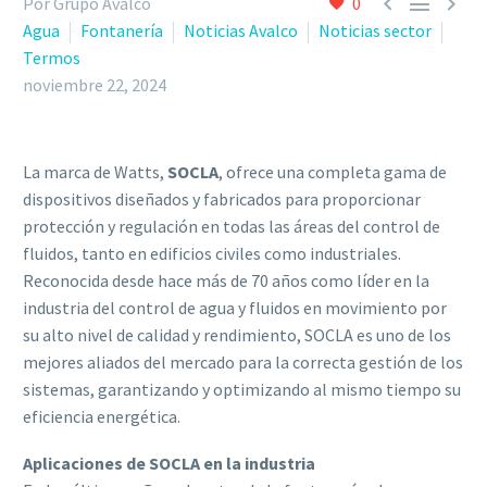



Por Grupo Avalco
0
Agua
Fontanería
Noticias Avalco
Noticias sector
Termos
noviembre 22, 2024
La marca de Watts,
SOCLA
, ofrece una completa gama de
dispositivos diseñados y fabricados para proporcionar
protección y regulación en todas las áreas del control de
fluidos, tanto en edificios civiles como industriales.
Reconocida desde hace más de 70 años como líder en la
industria del control de agua y fluidos en movimiento por
su alto nivel de calidad y rendimiento, SOCLA es uno de los
mejores aliados del mercado para la correcta gestión de los
sistemas, garantizando y optimizando al mismo tiempo su
eficiencia energética.
Aplicaciones de SOCLA en la industria