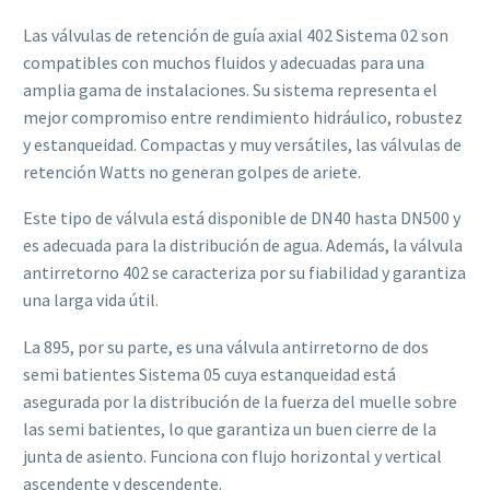
Las válvulas de retención de guía axial 402 Sistema 02 son
compatibles con muchos fluidos y adecuadas para una
amplia gama de instalaciones. Su sistema representa el
mejor compromiso entre rendimiento hidráulico, robustez
y estanqueidad. Compactas y muy versátiles, las válvulas de
retención Watts no generan golpes de ariete.
Este tipo de válvula está disponible de DN40 hasta DN500 y
es adecuada para la distribución de agua. Además, la válvula
antirretorno 402 se caracteriza por su fiabilidad y garantiza
una larga vida útil.
La 895, por su parte, es una válvula antirretorno de dos
semi batientes Sistema 05 cuya estanqueidad está
asegurada por la distribución de la fuerza del muelle sobre
las semi batientes, lo que garantiza un buen cierre de la
junta de asiento. Funciona con flujo horizontal y vertical
ascendente y descendente.