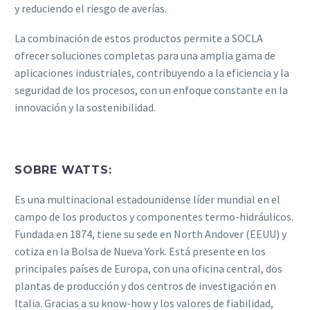
y reduciendo el riesgo de averías.
La combinación de estos productos permite a SOCLA
ofrecer soluciones completas para una amplia gama de
aplicaciones industriales, contribuyendo a la eficiencia y la
seguridad de los procesos, con un enfoque constante en la
innovación y la sostenibilidad.
SOBRE WATTS:
Es una multinacional estadounidense líder mundial en el
campo de los productos y componentes termo-hidráulicos.
Fundada en 1874, tiene su sede en North Andover (EEUU) y
cotiza en la Bolsa de Nueva York. Está presente en los
principales países de Europa, con una oficina central, dos
plantas de producción y dos centros de investigación en
Italia. Gracias a su know-how y los valores de fiabilidad,