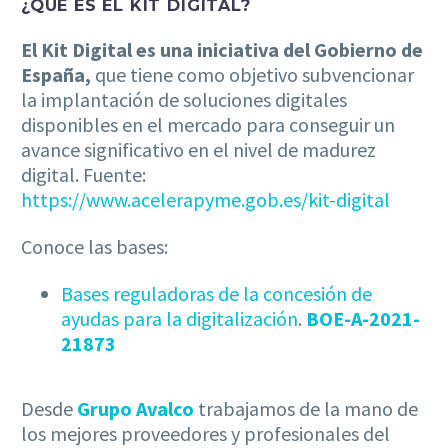
¿QUÉ ES EL KIT DIGITAL?
El Kit Digital es una iniciativa del Gobierno de
España,
que tiene como objetivo subvencionar
la implantación de soluciones digitales
disponibles en el mercado para conseguir un
avance significativo en el nivel de madurez
digital. Fuente:
https://www.acelerapyme.gob.es/kit-digital
Conoce las bases:
Bases reguladoras de la concesión de
ayudas para la digitalización
.
BOE-A-2021-
21873
Desde
Grupo Avalco
trabajamos de la mano de
los mejores proveedores y profesionales del