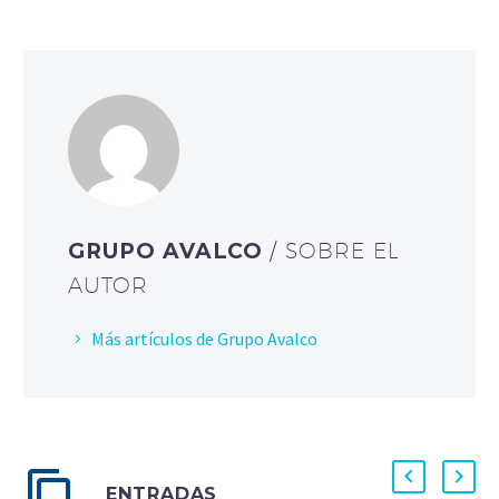
GRUPO AVALCO
/ SOBRE EL
AUTOR
Más artículos de Grupo Avalco
ENTRADAS