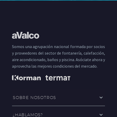
Somos una agrupación nacional formada por socios
y proveedores del sector de fontanería, calefacción,
aire acondicionado, baños y piscina. Asóciate ahora y
aprovecha las mejores condiciones del mercado.
SOBRE NOSOTROS
¿HABLAMOS?