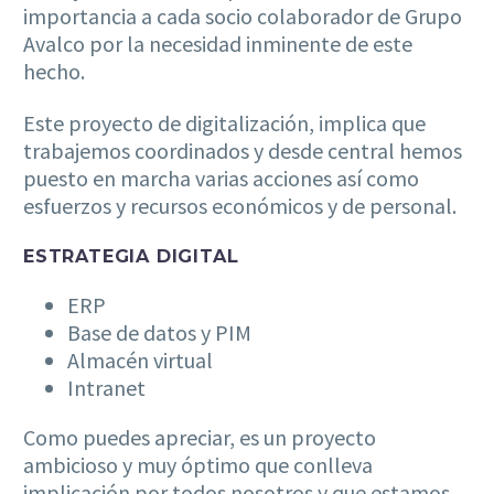
importancia a cada socio colaborador de Grupo
Avalco por la necesidad inminente de este
hecho.
Este proyecto de digitalización, implica que
trabajemos coordinados y desde central hemos
puesto en marcha varias acciones así como
esfuerzos y recursos económicos y de personal.
ESTRATEGIA DIGITAL
ERP
Base de datos y PIM
Almacén virtual
Intranet
Como puedes apreciar, es un proyecto
ambicioso y muy óptimo que conlleva
implicación por todos nosotros y que estamos