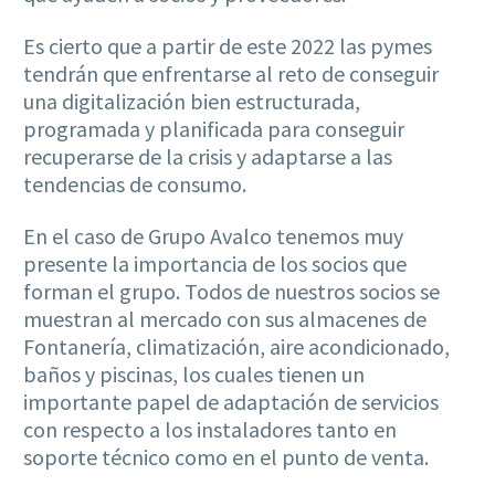
Es cierto que a partir de este 2022 las pymes
tendrán que enfrentarse al reto de conseguir
una digitalización bien estructurada,
programada y planificada para conseguir
recuperarse de la crisis y adaptarse a las
tendencias de consumo.
En el caso de Grupo Avalco tenemos muy
presente la importancia de los socios que
forman el grupo. Todos de nuestros socios se
muestran al mercado con sus almacenes de
Fontanería, climatización, aire acondicionado,
baños y piscinas, los cuales tienen un
importante papel de adaptación de servicios
con respecto a los instaladores tanto en
soporte técnico como en el punto de venta.