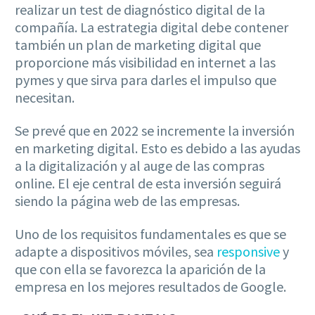
realizar un test de diagnóstico digital de la
compañía. La estrategia digital debe contener
también un plan de marketing digital que
proporcione más visibilidad en internet a las
pymes y que sirva para darles el impulso que
necesitan.
Se prevé que en 2022 se incremente la inversión
en marketing digital. Esto es debido a las ayudas
a la digitalización y al auge de las compras
online. El eje central de esta inversión seguirá
siendo la página web de las empresas.
Uno de los requisitos fundamentales es que se
adapte a dispositivos móviles, sea
responsive
y
que con ella se favorezca la aparición de la
empresa en los mejores resultados de Google.