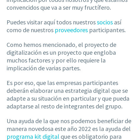
convencidos que va a ser muy fructífero.
Puedes visitar aquí todos nuestros
socios
así
como de nuestros
proveedores
participantes.
Como hemos mencionado, el proyecto de
digitalización es un proyecto que engloba
muchos factores y por ello requiere la
implicación de varias partes.
Es por eso, que las empresas participantes
deberán elaborar una estrategia digital que se
adapte a su situación en particular y que pueda
adaptarse al resto de integrantes del grupo.
Una ayuda de la que nos podemos beneficiar de
manera novedosa este año 2022 es la ayuda del
programa kit digital
que es obligatorio para