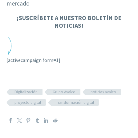
mercado
¡
SUSCRÍBETE A NUESTRO BOLETÍN DE
NOTICIAS!
[activecampaign form=1]
Digitalización
Grupo Avalco
noticias avalco
proyecto digital
Transformación digital