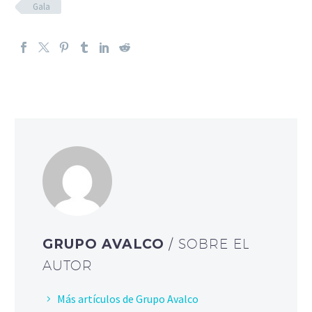
Gala
GRUPO AVALCO
/ SOBRE EL
AUTOR
Más artículos de Grupo Avalco