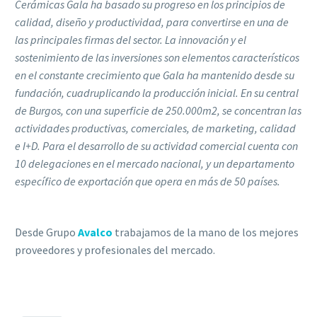
Cerámicas Gala ha basado su progreso en los principios de
calidad, diseño y productividad, para convertirse en una de
las principales firmas del sector. La innovación y el
sostenimiento de las inversiones son elementos característicos
en el constante crecimiento que Gala ha mantenido desde su
fundación, cuadruplicando la producción inicial. En su central
de Burgos, con una superficie de 250.000m2, se concentran las
actividades productivas, comerciales, de marketing, calidad
e I+D. Para el desarrollo de su actividad comercial cuenta con
10 delegaciones en el mercado nacional, y un departamento
específico de exportación que opera en más de 50 países.
Desde Grupo
Avalco
trabajamos de la mano de los mejores
proveedores y profesionales del mercado.