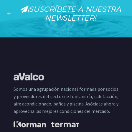
¡SUSCRÍBETE A NUESTRA
NEWSLETTER!
Somos una agrupación nacional formada por socios
y proveedores del sector de fontanería, calefacción,
aire acondicionado, baños y piscina. Asóciate ahora y
aprovecha las mejores condiciones del mercado.