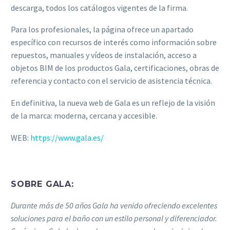
descarga, todos los catálogos vigentes de la firma.
Para los profesionales, la página ofrece un apartado
específico con recursos de interés como información sobre
repuestos, manuales y vídeos de instalación, acceso a
objetos BIM de los productos Gala, certificaciones, obras de
referencia y contacto con el servicio de asistencia técnica.
En definitiva, la nueva web de Gala es un reflejo de la visión
de la marca: moderna, cercana y accesible.
WEB:
https://www.gala.es/
SOBRE GALA:
Durante más de 50 años Gala ha venido ofreciendo excelentes
soluciones para el baño con un estilo personal y diferenciador.