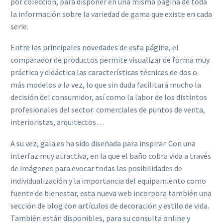
por colección, para disponer en una misma página de toda
la información sobre la variedad de gama que existe en cada
serie.
Entre las principales novedades de esta página, el
comparador de productos permite visualizar de forma muy
práctica y didáctica las características técnicas de dos o
más modelos a la vez, lo que sin duda facilitará mucho la
decisión del consumidor, así como la labor de los distintos
profesionales del sector: comerciales de puntos de venta,
interioristas, arquitectos…
A su vez, gala.es ha sido diseñada para inspirar. Con una
interfaz muy atractiva, en la que el baño cobra vida a través
de imágenes para evocar todas las posibilidades de
individualización y la importancia del equipamiento como
fuente de bienestar, esta nueva web incorpora también una
sección de blog con artículos de decoración y estilo de vida.
También están disponibles, para su consulta online y