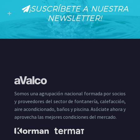
¡SUSCRÍBETE A NUESTRA
NEWSLETTER!
Somos una agrupación nacional formada por socios
y proveedores del sector de fontanería, calefacción,
aire acondicionado, baños y piscina. Asóciate ahora y
aprovecha las mejores condiciones del mercado.