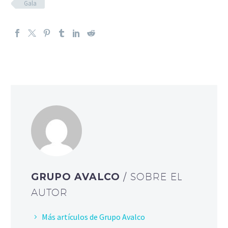
Gala
GRUPO AVALCO
/ SOBRE EL
AUTOR
Más artículos de Grupo Avalco