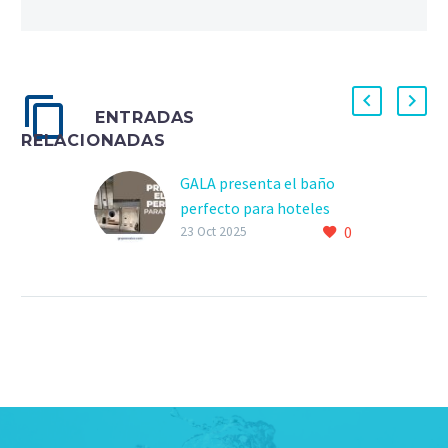
ENTRADAS
RELACIONADAS
GALA presenta el baño
perfecto para hoteles
0
23 Oct 2025