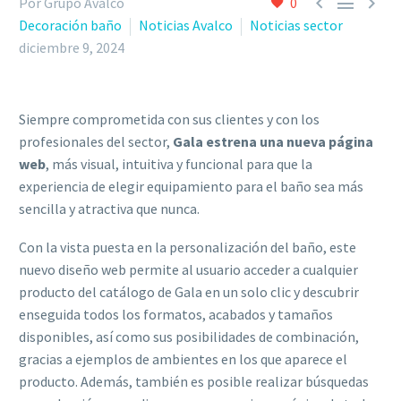



Por Grupo Avalco
0
Decoración baño
Noticias Avalco
Noticias sector
diciembre 9, 2024
Siempre comprometida con sus clientes y con los
profesionales del sector,
Gala estrena una nueva página
web
, más visual, intuitiva y funcional para que la
experiencia de elegir equipamiento para el baño sea más
sencilla y atractiva que nunca.
Con la vista puesta en la personalización del baño, este
nuevo diseño web permite al usuario acceder a cualquier
producto del catálogo de Gala en un solo clic y descubrir
enseguida todos los formatos, acabados y tamaños
disponibles, así como sus posibilidades de combinación,
gracias a ejemplos de ambientes en los que aparece el
producto. Además, también es posible realizar búsquedas