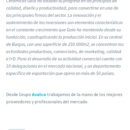
Cerámicas Gala ha basado su progreso en los principios de
calidad, diseño y productividad, para convertirse en una de
las principales firmas del sector. La innovación y el
sostenimiento de las inversiones son elementos característicos
en el constante crecimiento que Gala ha mantenido desde su
fundación, cuadruplicando la producción inicial. En su central
de Burgos, con una superficie de 250.000m2, se concentran las
actividades productivas, comerciales, de marketing, calidad
e I+D. Para el desarrollo de su actividad comercial cuenta con
10 delegaciones en el mercado nacional, y un departamento
específico de exportación que opera en más de 50 países.
Desde Grupo
Avalco
trabajamos de la mano de los mejores
proveedores y profesionales del mercado.