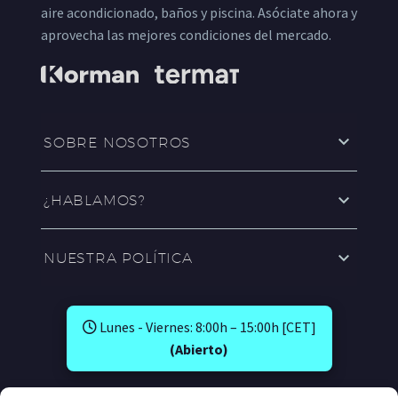
aire acondicionado, baños y piscina. Asóciate ahora y
aprovecha las mejores condiciones del mercado.
SOBRE NOSOTROS
¿HABLAMOS?
NUESTRA POLÍTICA
Lunes - Viernes: 8:00h – 15:00h [CET]
(Abierto)