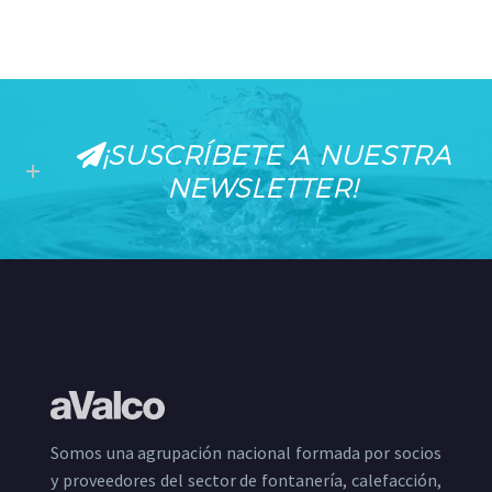
¡SUSCRÍBETE A NUESTRA
NEWSLETTER!
Somos una agrupación nacional formada por socios
y proveedores del sector de fontanería, calefacción,