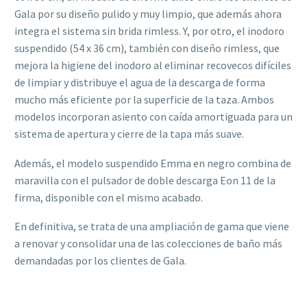
Gala por su diseño pulido y muy limpio, que además ahora
integra el sistema sin brida rimless. Y, por otro, el inodoro
suspendido (54 x 36 cm), también con diseño rimless, que
mejora la higiene del inodoro al eliminar recovecos difíciles
de limpiar y distribuye el agua de la descarga de forma
mucho más eficiente por la superficie de la taza. Ambos
modelos incorporan asiento con caída amortiguada para un
sistema de apertura y cierre de la tapa más suave.
Además, el modelo suspendido Emma en negro combina de
maravilla con el pulsador de doble descarga Eon 11 de la
firma, disponible con el mismo acabado.
En definitiva, se trata de una ampliación de gama que viene
a renovar y consolidar una de las colecciones de baño más
demandadas por los clientes de Gala.