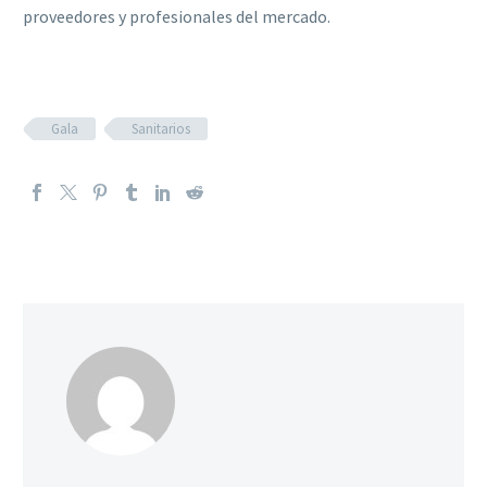
proveedores y profesionales del mercado.
Gala
Sanitarios