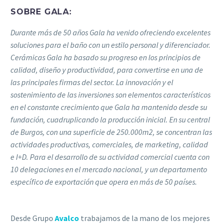
SOBRE GALA:
Durante más de 50 años Gala ha venido ofreciendo excelentes
soluciones para el baño con un estilo personal y diferenciador.
Cerámicas Gala ha basado su progreso en los principios de
calidad, diseño y productividad, para convertirse en una de
las principales firmas del sector. La innovación y el
sostenimiento de las inversiones son elementos característicos
en el constante crecimiento que Gala ha mantenido desde su
fundación, cuadruplicando la producción inicial. En su central
de Burgos, con una superficie de 250.000m2, se concentran las
actividades productivas, comerciales, de marketing, calidad
e I+D. Para el desarrollo de su actividad comercial cuenta con
10 delegaciones en el mercado nacional, y un departamento
específico de exportación que opera en más de 50 países.
Desde Grupo
Avalco
trabajamos de la mano de los mejores