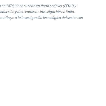
en 1874, tiene su sede en North Andover (EEUU) y
oducción y dos centros de investigación en Italia.
ontribuye a la investigación tecnológica del sector con