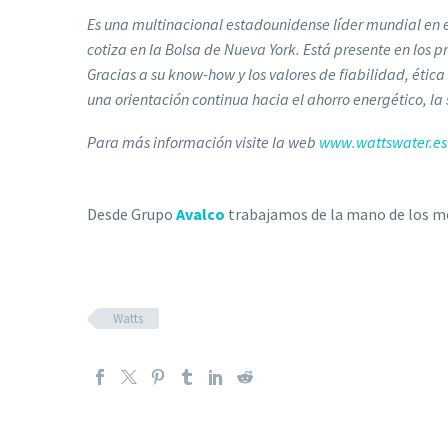
Es una multinacional estadounidense líder mundial en 
cotiza en la Bolsa de Nueva York. Está presente en los p
Gracias a su know-how y los valores de fiabilidad, ética
una orientación continua hacia el ahorro energético, la
Para más información visite la web
www.wattswater.es
Desde Grupo
Avalco
trabajamos de la mano de los me
Watts