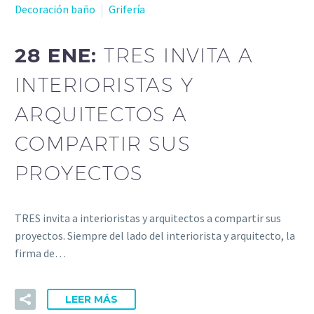
Decoración baño
Grifería
28 ENE:
TRES INVITA A
INTERIORISTAS Y
ARQUITECTOS A
COMPARTIR SUS
PROYECTOS
TRES invita a interioristas y arquitectos a compartir sus
proyectos. Siempre del lado del interiorista y arquitecto, la
firma de…
LEER MÁS