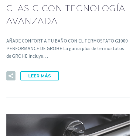
CLASIC CON TECNOLOGÍA
AVANZADA
AÑADE CONFORT A TU BAÑO CON EL TERMOSTATO G1000
PERFORMANCE DE GROHE La gama plus de termostatos
de GROHE incluye…
LEER MÁS