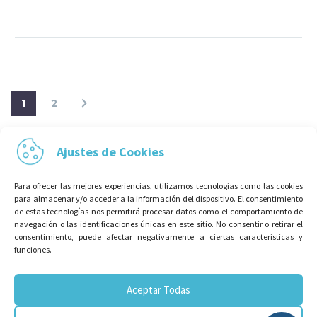
1
2
Ajustes de Cookies
Para ofrecer las mejores experiencias, utilizamos tecnologías como las cookies
para almacenar y/o acceder a la información del dispositivo. El consentimiento
de estas tecnologías nos permitirá procesar datos como el comportamiento de
navegación o las identificaciones únicas en este sitio. No consentir o retirar el
consentimiento, puede afectar negativamente a ciertas características y
funciones.
Aceptar Todas