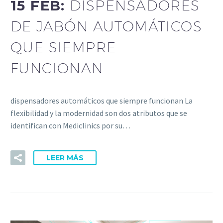
15 FEB:
DISPENSADORES
DE JABÓN AUTOMÁTICOS
QUE SIEMPRE
FUNCIONAN
dispensadores automáticos que siempre funcionan La
flexibilidad y la modernidad son dos atributos que se
identifican con Mediclinics por su…
LEER MÁS