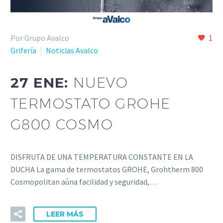
Por Grupo Avalco
1
Grifería
Noticias Avalco
27 ENE:
NUEVO
TERMOSTATO GROHE
G800 COSMO
DISFRUTA DE UNA TEMPERATURA CONSTANTE EN LA
DUCHA La gama de termostatos GROHE, Grohtherm 800
Cosmopolitan aúna facilidad y seguridad,…
LEER MÁS