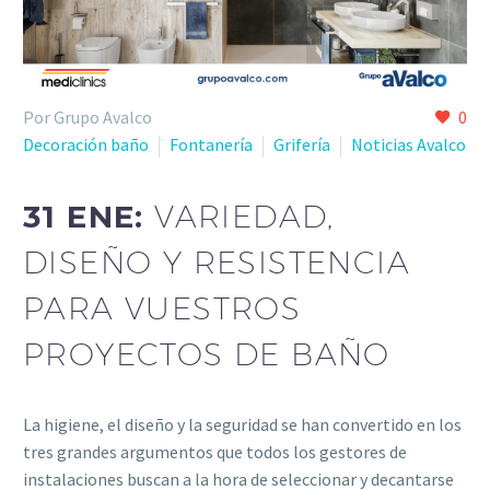
Por Grupo Avalco
0
Decoración baño
Fontanería
Grifería
Noticias Avalco
31 ENE:
VARIEDAD,
DISEÑO Y RESISTENCIA
PARA VUESTROS
PROYECTOS DE BAÑO
La higiene, el diseño y la seguridad se han convertido en los
tres grandes argumentos que todos los gestores de
instalaciones buscan a la hora de seleccionar y decantarse