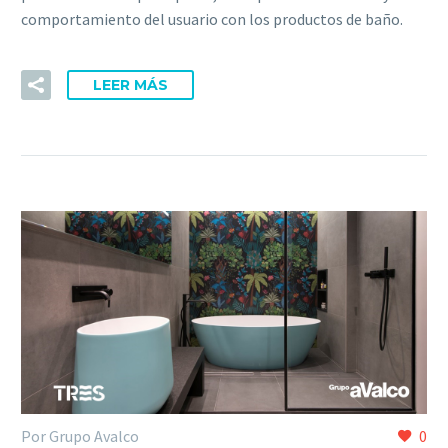
comportamiento del usuario con los productos de baño.
LEER MÁS
Por Grupo Avalco
0