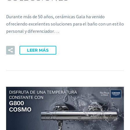
Durante más de 50 años, cerámicas Gala ha venido
ofreciendo excelentes soluciones para el baño con un estilo
personal y diferenciador….
LEER MÁS