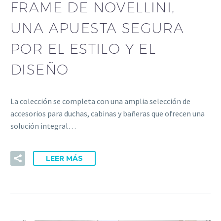
FRAME DE NOVELLINI,
UNA APUESTA SEGURA
POR EL ESTILO Y EL
DISEÑO
La colección se completa con una amplia selección de
accesorios para duchas, cabinas y bañeras que ofrecen una
solución integral…
LEER MÁS