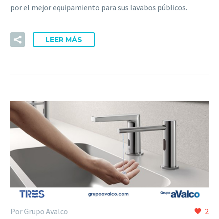
por el mejor equipamiento para sus lavabos públicos.
LEER MÁS
Por Grupo Avalco
2