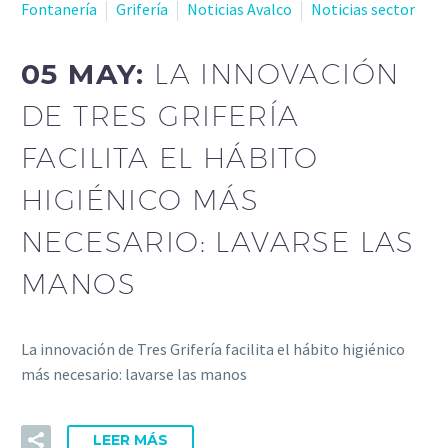
Fontanería
Grifería
Noticias Avalco
Noticias sector
05 MAY:
LA INNOVACIÓN
DE TRES GRIFERÍA
FACILITA EL HÁBITO
HIGIÉNICO MÁS
NECESARIO: LAVARSE LAS
MANOS
La innovación de Tres Grifería facilita el hábito higiénico
más necesario: lavarse las manos
LEER MÁS