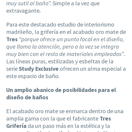
muy sutil al baño
”. Simple a la vez que
extravagante.
Para este destacado estudio de interiorismo
madrileño, la grifería en el acabado oro mate de
Tres
“porque ofrece un punto focal en el diseño,
que llama la atención, pero a la vez se integra
muy bien con el resto de materiales empleados”
.
Las líneas puras, estilizadas y esbeltas de la
serie
Study Exclusive
ofrecen un alma especial a
este espacio de baño.
Un amplio abanico de posibilidades para el
diseño de baños
El acabado oro mate se enmarca dentro de una
amplia gama con la que el fabricante
Tres
Grifería
da un paso más en la estética y la