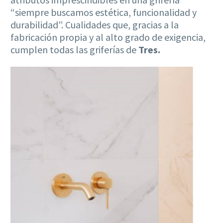
“siempre buscamos estética, funcionalidad y
durabilidad”. Cualidades que, gracias a la
fabricación propia y al alto grado de exigencia,
cumplen todas las griferías de
Tres.