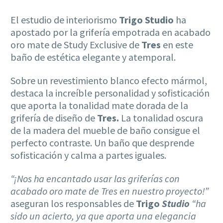
El estudio de interiorismo
Trigo Studio
ha
apostado por la grifería empotrada en acabado
oro mate de Study Exclusive de
Tres
en este
baño de estética elegante y atemporal.
Sobre un revestimiento blanco efecto mármol,
destaca la increíble personalidad y sofisticación
que aporta la tonalidad mate dorada de la
grifería de diseño de
Tres.
La tonalidad oscura
de la madera del mueble de baño consigue el
perfecto contraste. Un baño que desprende
sofisticación y calma a partes iguales.
“¡Nos ha encantado usar las griferías con
acabado oro mate de Tres en nuestro proyecto!”
aseguran los responsables de
Trigo
Studio
“ha
sido un acierto, ya que aporta una elegancia