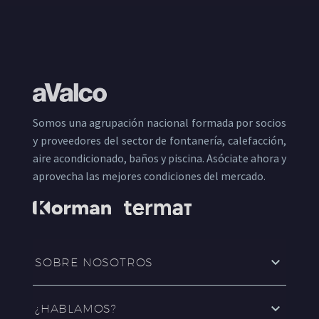
Somos una agrupación nacional formada por socios
y proveedores del sector de fontanería, calefacción,
aire acondicionado, baños y piscina. Asóciate ahora y
aprovecha las mejores condiciones del mercado.
SOBRE NOSOTROS
¿HABLAMOS?