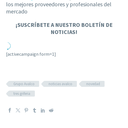
los mejores proveedores y profesionales del
mercado
¡
SUSCRÍBETE A NUESTRO BOLETÍN DE
NOTICIAS!
[activecampaign form=1]
Grupo Avalco
noticias avalco
novedad
tres griferia