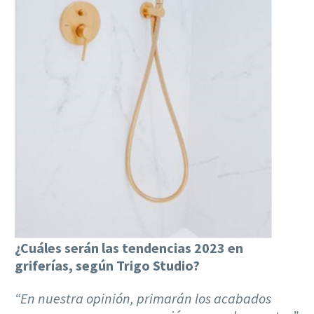
¿Cuáles serán las tendencias 2023 en
griferías, según Trigo Studio?
“En nuestra opinión, primarán los acabados