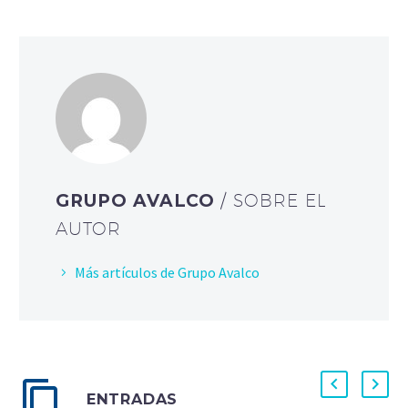
GRUPO AVALCO
/ SOBRE EL
AUTOR
Más artículos de Grupo Avalco
ENTRADAS