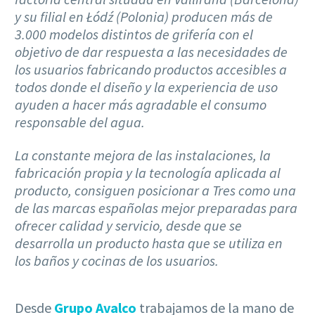
y su filial en Łódź (Polonia) producen más de
3.000 modelos distintos de grifería con el
objetivo de dar respuesta a las necesidades de
los usuarios fabricando productos accesibles a
todos donde el diseño y la experiencia de uso
ayuden a hacer más agradable el consumo
responsable del agua.
La constante mejora de las instalaciones, la
fabricación propia y la tecnología aplicada al
producto, consiguen posicionar a Tres como una
de las marcas españolas mejor preparadas para
ofrecer calidad y servicio, desde que se
desarrolla un producto hasta que se utiliza en
los baños y cocinas de los usuarios.
Desde
Grupo Avalco
trabajamos de la mano de