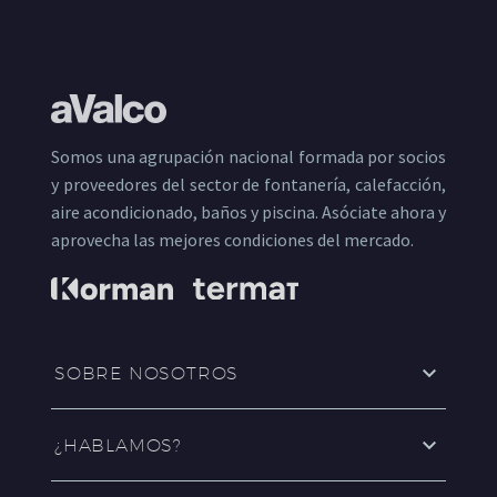
Somos una agrupación nacional formada por socios
y proveedores del sector de fontanería, calefacción,
aire acondicionado, baños y piscina. Asóciate ahora y
aprovecha las mejores condiciones del mercado.
SOBRE NOSOTROS
¿HABLAMOS?