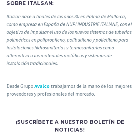
SOBRE ITALSAN:
Italsan nace a finales de los años 80 en Palma de Mallorca,
como empresa en España de NUPI INDUSTRIE ITALIANE, con el
objetivo de impulsar el uso de los nuevos sistemas de tuberías
poliméricos en polipropileno, polibutileno y polietileno para
instalaciones hidrosanitarias y termosanitarias como
alternativa a los materiales metálicos y sistemas de
instalación tradicionales.
Desde Grupo
Avalco
trabajamos de la mano de los mejores
proveedores y profesionales del mercado.
¡SUSCRÍBETE A NUESTRO BOLETÍN DE
NOTICIAS!