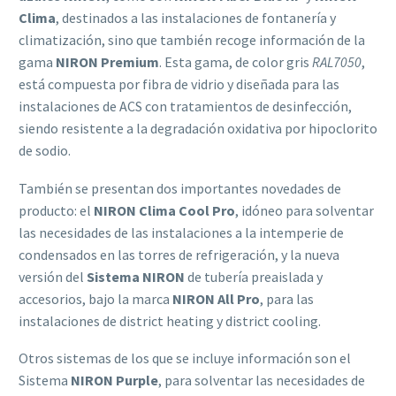
Clima
, destinados a las instalaciones de fontanería y
climatización, sino que también recoge información de la
gama
NIRON Premium
. Esta gama, de color gris
RAL7050
,
está compuesta por fibra de vidrio y diseñada para las
instalaciones de ACS con tratamientos de desinfección,
siendo resistente a la degradación oxidativa por hipoclorito
de sodio.
También se presentan dos importantes novedades de
producto: el
NIRON Clima Cool Pro
, idóneo para solventar
las necesidades de las instalaciones a la intemperie de
condensados en las torres de refrigeración, y la nueva
versión del
Sistema NIRON
de tubería preaislada y
accesorios, bajo la marca
NIRON All Pro
, para las
instalaciones de district heating y district cooling.
Otros sistemas de los que se incluye información son el
Sistema
NIRON Purple
, para solventar las necesidades de