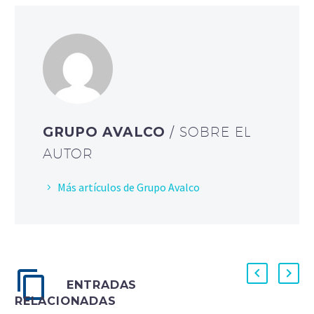
GRUPO AVALCO
/ SOBRE EL
AUTOR
Más artículos de Grupo Avalco
ENTRADAS
RELACIONADAS