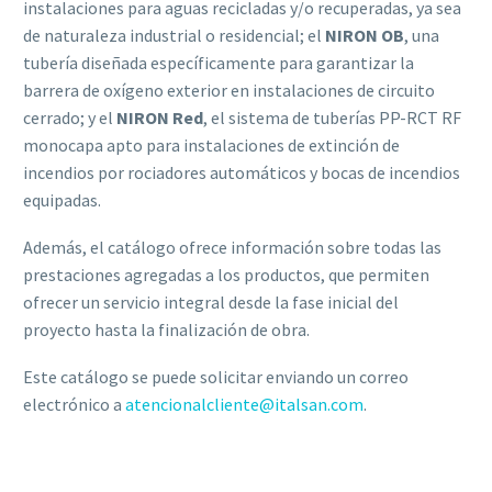
instalaciones para aguas recicladas y/o recuperadas, ya sea
de naturaleza industrial o residencial; el
NIRON OB
, una
tubería diseñada específicamente para garantizar la
barrera de oxígeno exterior en instalaciones de circuito
cerrado; y el
NIRON Red
, el sistema de tuberías PP-RCT RF
monocapa apto para instalaciones de extinción de
incendios por rociadores automáticos y bocas de incendios
equipadas.
Además, el catálogo ofrece información sobre todas las
prestaciones agregadas a los productos, que permiten
ofrecer un servicio integral desde la fase inicial del
proyecto hasta la finalización de obra.
Este catálogo se puede solicitar enviando un correo
electrónico a
atencionalcliente@italsan.com
.