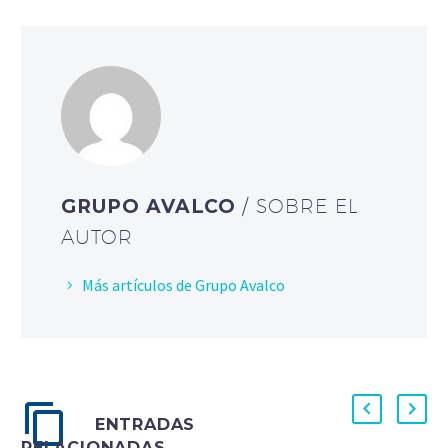
GRUPO AVALCO
/ SOBRE EL
AUTOR
Más artículos de Grupo Avalco
ENTRADAS
RELACIONADAS