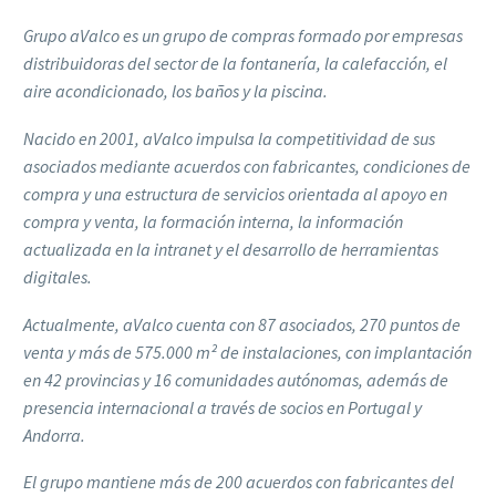
Grupo aValco es un grupo de compras formado por empresas
distribuidoras del sector de la fontanería, la calefacción, el
aire acondicionado, los baños y la piscina.
Nacido en 2001, aValco impulsa la competitividad de sus
asociados mediante acuerdos con fabricantes, condiciones de
compra y una estructura de servicios orientada al apoyo en
compra y venta, la formación interna, la información
actualizada en la intranet y el desarrollo de herramientas
digitales.
Actualmente, aValco cuenta con 87 asociados, 270 puntos de
venta y más de 575.000 m² de instalaciones, con implantación
en 42 provincias y 16 comunidades autónomas, además de
presencia internacional a través de socios en Portugal y
Andorra.
El grupo mantiene más de 200 acuerdos con fabricantes del