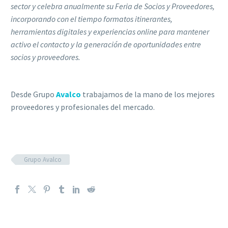
sector y celebra anualmente su Feria de Socios y Proveedores,
incorporando con el tiempo formatos itinerantes,
herramientas digitales y experiencias online para mantener
activo el contacto y la generación de oportunidades entre
socios y proveedores.
Desde Grupo
Avalco
trabajamos de la mano de los mejores
proveedores y profesionales del mercado.
Grupo Avalco