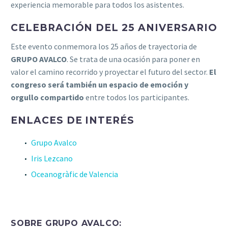
experiencia memorable para todos los asistentes.
CELEBRACIÓN DEL 25 ANIVERSARIO
Este evento conmemora los 25 años de trayectoria de
GRUPO AVALCO
. Se trata de una ocasión para poner en
valor el camino recorrido y proyectar el futuro del sector.
El
congreso será también un espacio de emoción y
orgullo compartido
entre todos los participantes.
ENLACES DE INTERÉS
Grupo Avalco
Iris Lezcano
Oceanogràfic de Valencia
SOBRE GRUPO AVALCO: