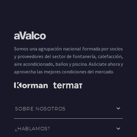
Somos una agrupación nacional formada por socios
y proveedores del sector de fontanería, calefacción,
aire acondicionado, baños y piscina. Asóciate ahora y
aprovecha las mejores condiciones del mercado.
SOBRE NOSOTROS
¿HABLAMOS?