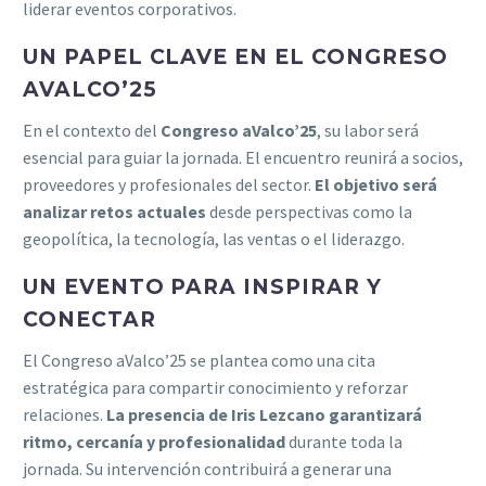
liderar eventos corporativos.
UN PAPEL CLAVE EN EL CONGRESO
AVALCO’25
En el contexto del
Congreso aValco’25
, su labor será
esencial para guiar la jornada. El encuentro reunirá a socios,
proveedores y profesionales del sector.
El objetivo será
analizar retos actuales
desde perspectivas como la
geopolítica, la tecnología, las ventas o el liderazgo.
UN EVENTO PARA INSPIRAR Y
CONECTAR
El Congreso aValco’25 se plantea como una cita
estratégica para compartir conocimiento y reforzar
relaciones.
La presencia de Iris Lezcano garantizará
ritmo, cercanía y profesionalidad
durante toda la
jornada. Su intervención contribuirá a generar una