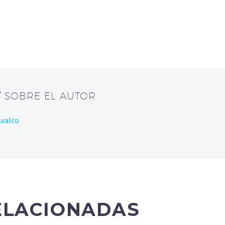
/ SOBRE EL AUTOR
Avalco
ELACIONADAS