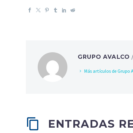
GRUPO AVALCO
Más artículos de Grupo 
ENTRADAS R