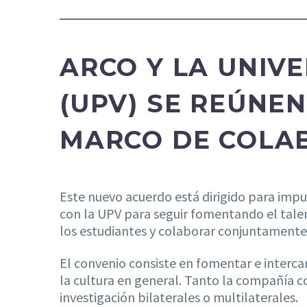
ARCO Y LA UNIVE
(UPV) SE REÚNE
MARCO DE COLAB
Este nuevo acuerdo está dirigido para imp
con la UPV para seguir fomentando el talen
los estudiantes y colaborar conjuntamente 
El convenio consiste en fomentar e intercam
la cultura en general. Tanto la compañía 
investigación bilaterales o multilaterales.