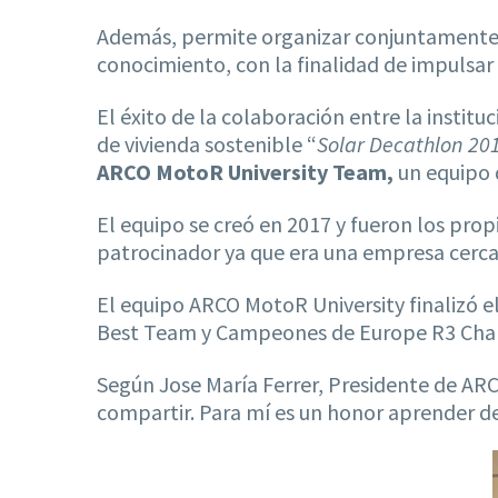
Además, permite organizar conjuntamente c
conocimiento, con la finalidad de impulsar
El éxito de la colaboración entre la instit
de vivienda sostenible “
Solar Decathlon 20
ARCO MotoR University
Team,
un equipo 
El equipo se creó en 2017 y fueron los pr
patrocinador ya que era una empresa cerca
El equipo ARCO MotoR University finalizó 
Best Team y Campeones de Europe R3 Cha
Según Jose María Ferrer, Presidente de AR
compartir. Para mí es un honor aprender de