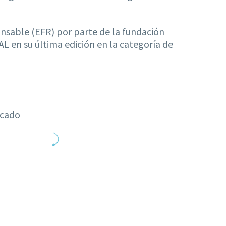
sable (EFR) por parte de la fundación
 en su última edición en la categoría de
rcado