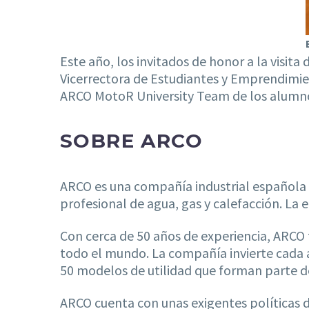
Este año, los invitados de honor a la visita
Vicerrectora de Estudiantes y Emprendimi
ARCO MotoR University Team de los alumno
SOBRE ARCO
ARCO es una compañía industrial española lí
profesional de agua, gas y calefacción. La
Con cerca de 50 años de experiencia, ARCO f
todo el mundo. La compañía invierte cada 
50 modelos de utilidad que forman parte de
ARCO cuenta con unas exigentes políticas d