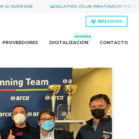
EVA WEB
SELLA-POOL COLLAK PARA FUGAS EN PISCINAS
ÁREA SOCIOS
NOVEDAD
PROVEEDORES
DIGITALIZACIÓN
CONTACTO