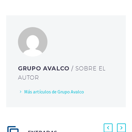
GRUPO AVALCO
/ SOBRE EL
AUTOR
Más artículos de Grupo Avalco