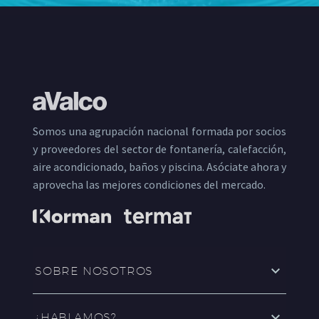
Somos una agrupación nacional formada por socios
y proveedores del sector de fontanería, calefacción,
aire acondicionado, baños y piscina. Asóciate ahora y
aprovecha las mejores condiciones del mercado.
SOBRE NOSOTROS
¿HABLAMOS?