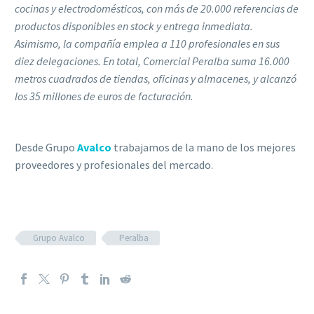
cocinas y electrodomésticos, con más de 20.000 referencias de
productos disponibles en stock y entrega inmediata.
Asimismo, la compañía emplea a 110 profesionales en sus
diez delegaciones. En total, Comercial Peralba suma 16.000
metros cuadrados de tiendas, oficinas y almacenes, y alcanzó
los 35 millones de euros de facturación.
Desde Grupo
Avalco
trabajamos de la mano de los mejores
proveedores y profesionales del mercado.
Grupo Avalco
Peralba