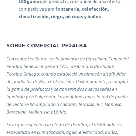
100 gamas
de producto, consolidando una oferta
competitiva para
fontanería, calefacción,
climatización, riego, piscinas y baños
.
SOBRE COMERCIAL PERALBA
Con central en Berga, en la provincia de Barcelona, Comercial
Peralba tiene su origen en 1975, de la mano de Florian
Peralba Gallego, cuando estableció un almacén distribuidor
de productos de Roca Calefacción. Posteriormente, se amplió
la gama de productos y se abrieron dos nuevas sedes en
Igualada y en Puigcerdá. En los últimos años, la red de puntos
de venta se ha ampliado a Andorra, Terrassa, Vic, Manresa,
Barcelona, Mollerussa y Lérida.
En lo que respecta a la oferta de Peralba, el distribuidor es
especialista en climatización, agua, electricidad, baños,